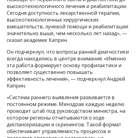
высокотехнологичного лечения и реабилитации.
Сегодня доступность лекарственной терапии,
высокотехнологичных хирургических
вмешательств, лучевой помощи и реабилитации
значительно выше, чем несколько лет назад», —
сказал академик Каприн.
Он подчеркнул, что вопросы ранней диагностики
всегда находились в центре внимания. «Именно
эта работа формирует основу профилактики и
позволяет существенно повышать
эффективность лечения», — подчеркнул Андрей
Каприн.
«Система раннего выявления развивается в
постоянном режиме. Минздрав каждую неделю
проводит штаб под руководством министра, на
котором регионы отчитываются о ходе
диспансеризации и скринингов. Такой формат
обеспечивает управляемость процессов и
позволяет оперативно реагировать на