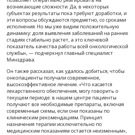
возникающие сложности. Да, в некоторых
субъектах результаты пока требуют доработки, и
эти вопросы обсуждаются предметно, со сроками
исполнения. Но мы уже видим положительную
динамику: доля выявления заболеваний на ранних
стадиях стабильно растет, а это ключевой
показатель качества работы всей онкологической
службы», — подчеркнул главный специалист
Минздрава.
Он также рассказал, как удалось добиться, чтобы
онкопациенты получали современное,
высокоэффективное лечение. «Что касается
лекарственного обеспечения, могу говорить о
текущем периоде: в нашем центре пациенты
получают все необходимые препараты, включая
современные схемы, если они показаны по
клиническим рекомендациям. Принцип
назначения терапии исключительно по
медицинским показаниям остается неизменным»,