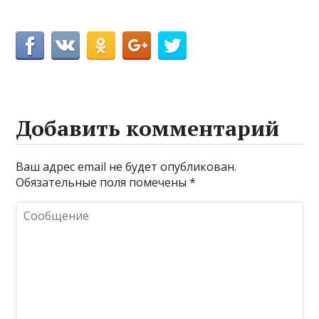
Добавить комментарий
Ваш адрес email не будет опубликован.
Обязательные поля помечены
*