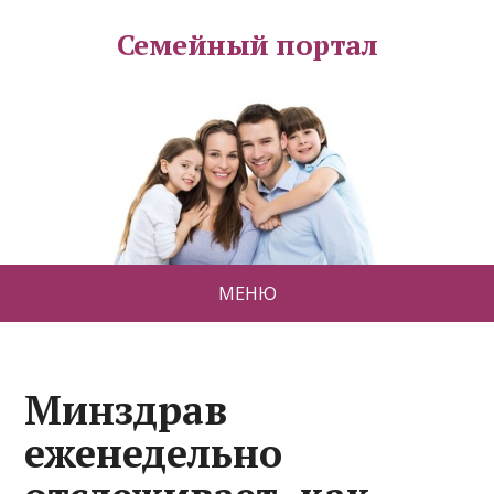
Семейный портал
МЕНЮ
Минздрав
еженедельно