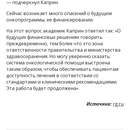
— подчеркнул Каприн.
Сейчас возникает много опасений о будущем
онкопрограммы, ее финансировании.
На этот вопрос академик Каприн ответил так: «О
будущих финансовых решениях говорить
преждевременно, тем более что это зона
ответственности правительства и министерства
здравоохранения. Но могу уверенно сказать:
система онкологической помощи выстроена
таким образом, чтобы обеспечивать пациентам
доступность лечения в соответствии со
стандартами и клиническими рекомендациями.
Эта работа будет продолжена».
Источник:
rg.ru