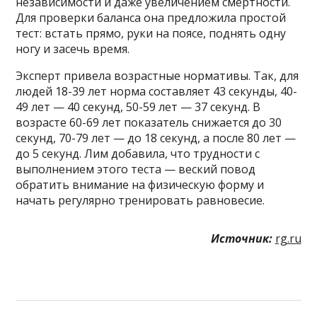
независимости и даже увеличением смертности.
Для проверки баланса она предложила простой
тест: встать прямо, руки на поясе, поднять одну
ногу и засечь время.
Эксперт привела возрастные нормативы. Так, для
людей 18-39 лет норма составляет 43 секунды, 40-
49 лет — 40 секунд, 50-59 лет — 37 секунд. В
возрасте 60-69 лет показатель снижается до 30
секунд, 70-79 лет — до 18 секунд, а после 80 лет —
до 5 секунд. Лим добавила, что трудности с
выполнением этого теста — веский повод
обратить внимание на физическую форму и
начать регулярно тренировать равновесие.
Источник:
rg.ru