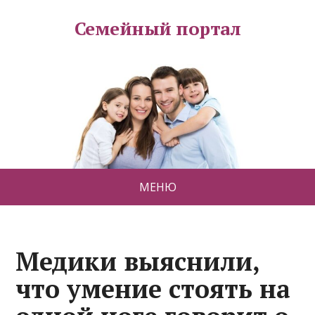
Семейный портал
МЕНЮ
Медики выяснили,
что умение стоять на