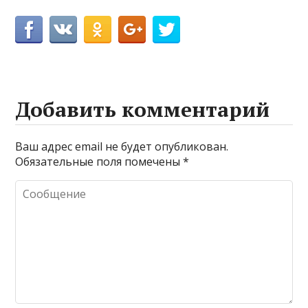
Добавить комментарий
Ваш адрес email не будет опубликован.
Обязательные поля помечены
*