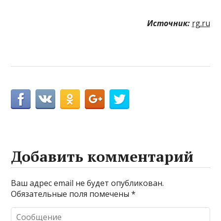
Источник:
rg.ru
Добавить комментарий
Ваш адрес email не будет опубликован.
Обязательные поля помечены
*