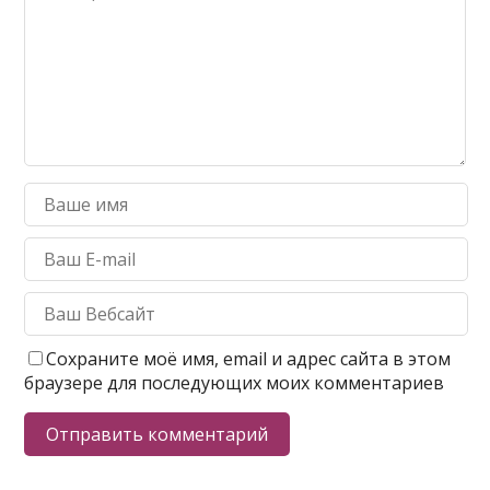
Сохраните моё имя, email и адрес сайта в этом
браузере для последующих моих комментариев