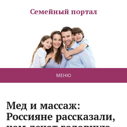
Семейный портал
МЕНЮ
Мед и массаж:
Россияне рассказали,