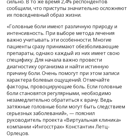
сильно. В то же время 2,4% респондентов
сообщили, что приступы значительно осложняют
их повседневный образ жизни.
«Головные боли имеют различную природу и
интенсивность. При выборе метода лечения
важно учитывать эти особенности. Многие
пациенты сразу принимают обезболивающие
препараты, однако каждый из них имеет свою
специфику. Для начала важно провести
диагностику организма и найти истинную
причину боли. Очень помогут при этом записи
характера болевых ощущений. Отмечайте
факторы, провоцирующие боль. Если головные
боли становятся регулярными, необходимо
незамедлительно обратиться к врачу. Ведь
затяжные головные боли могут быть следствием
серьезных заболеваний», — пояснил
руководитель проекта «Виртуальная клиника»
компании «Ингосстрах» Константин Летц-
Орлецов.