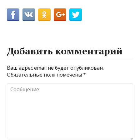
Добавить комментарий
Ваш адрес email не будет опубликован.
Обязательные поля помечены
*