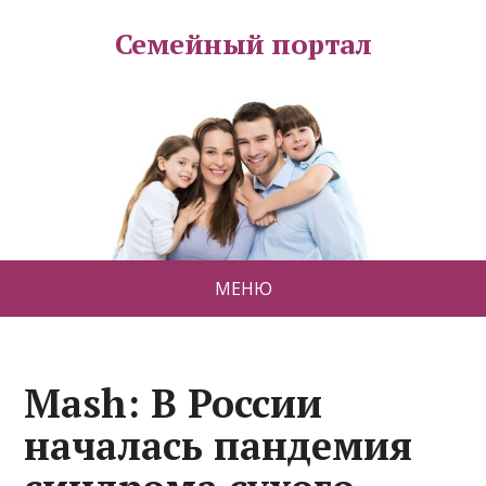
Семейный портал
МЕНЮ
Mash: В России
началась пандемия