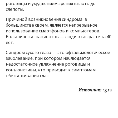
роговицы и ухудшением зрения вплоть до
слепоты.
Причиной возникновения синдрома, в
большинстве своем, является непрерывное
использование смартфонов и компьютеров.
Большинство пациентов — люди в возрасте за 40
лет.
Синдром сухого глаза — это офтальмологическое
заболевание, при котором наблюдается
недостаточное увлажнение роговицы и
конъюнктивы, что приводит к симптомам
обезвоживания глаз.
Источник:
rg.ru