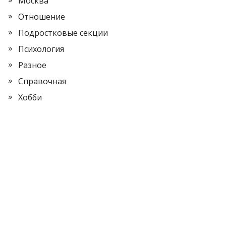
Москва
Отношение
Подростковые секции
Психология
Разное
Справочная
Хобби