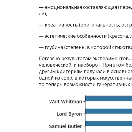
— эмоциональная составляющая (перед
ли),
— креативность (оригинальность, остр
— эстетические особенности (красота, 
— глубина (степень, в которой стихотв
Согласно результатам экспериментов,
человеческой, и наоборот. При этом б
другим критериям получали в основно
одной из сфер, в которых искусственн
то теперь возможности генеративных 