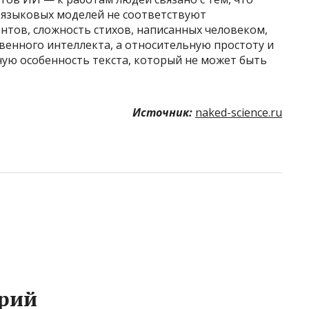
 языковых моделей не соответствуют
нтов, сложность стихов, написанных человеком,
твенного интеллекта, а относительную простоту и
ную особенность текста, который не может быть
Источник:
naked-science.ru
рий