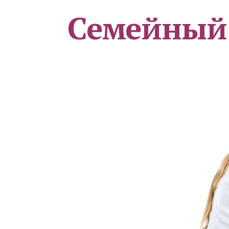
Семейный