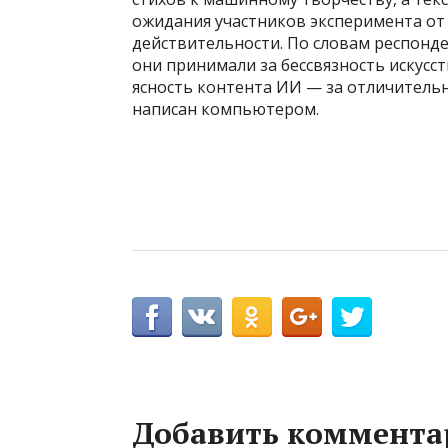
ожидания участников эксперимента от
действительности. По словам респонде
они принимали за бессвязность искусс
ясность контента ИИ — за отличитель
написан компьютером.
Добавить коммента