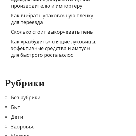
производителю и импортеру
Как выбрать упаковочную плёнку
для переезда
Сколько стоит выкорчевать пень
Как «разбудить» спящие луковицы:
эффективные средства и ампулы
для быстрого роста волос
Рубрики
Без рубрики
Быт
Дети
Здоровье