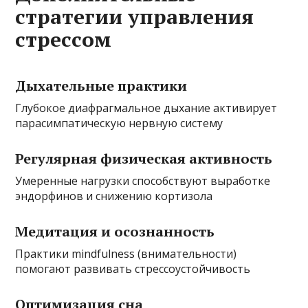
стратегии управления
стрессом
Дыхательные практики
Глубокое диафрагмальное дыхание активирует
парасимпатическую нервную систему
Регулярная физическая активность
Умеренные нагрузки способствуют выработке
эндорфинов и снижению кортизола
Медитация и осознанность
Практики mindfulness (внимательности)
помогают развивать стрессоустойчивость
Оптимизация сна