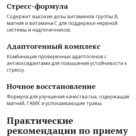
Стресс-формула
Содержит высокие дозы витаминов группы B,
магния и витамина C для поддержки нервной
системы и надпочечников.
Адаптогенный комплекс
Комбинация проверенных адаптогенов с
антиоксидантами для повышения устойчивости к
стрессу.
Ночное восстановление
Формула для улучшения качества сна, содержащая
магний, ГАМК и успокаивающие травы.
Практические
рекомендации по приему