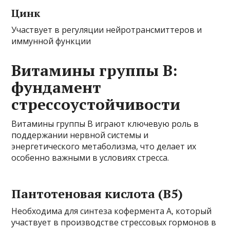
Цинк
Участвует в регуляции нейротрансмиттеров и
иммунной функции
Витамины группы B:
фундамент
стрессоустойчивости
Витамины группы B играют ключевую роль в
поддержании нервной системы и
энергетического метаболизма, что делает их
особенно важными в условиях стресса.
Пантотеновая кислота (B5)
Необходима для синтеза кофермента A, который
участвует в производстве стрессовых гормонов в