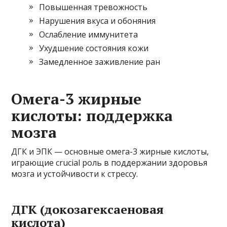
Повышенная тревожность
Нарушения вкуса и обоняния
Ослабление иммунитета
Ухудшение состояния кожи
Замедленное заживление ран
Омега-3 жирные
кислоты: поддержка
мозга
ДГК и ЭПК — основные омега-3 жирные кислоты,
играющие crucial роль в поддержании здоровья
мозга и устойчивости к стрессу.
ДГК (докозагексаеновая
кислота)