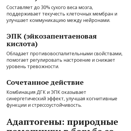
Составляет до 30% сухого веса мозга,
поддерживает текучесть клеточных мембран и
улучшает коммуникацию между нейронами.
ЭПК (эйкозапентаеновая
кислота)
Обладает противовоспалительными свойствами,
помогает регулировать настроение и снижает
уровень тревожности.
Сочетанное действие
Комбинация ДГК и ЭПК оказывает
синергетический эффект, улучшая когнитивные
функции и стрессоустойчивость.
Адаптогены: природные