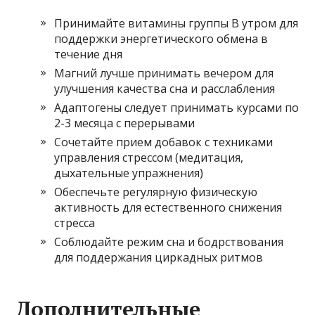
Принимайте витамины группы B утром для
поддержки энергетического обмена в
течение дня
Магний лучше принимать вечером для
улучшения качества сна и расслабления
Адаптогены следует принимать курсами по
2-3 месяца с перерывами
Сочетайте прием добавок с техниками
управления стрессом (медитация,
дыхательные упражнения)
Обеспечьте регулярную физическую
активность для естественного снижения
стресса
Соблюдайте режим сна и бодрствования
для поддержания циркадных ритмов
Дополнительные