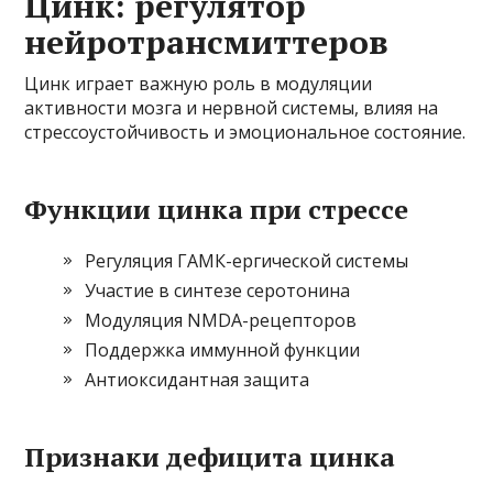
Цинк: регулятор
нейротрансмиттеров
Цинк играет важную роль в модуляции
активности мозга и нервной системы, влияя на
стрессоустойчивость и эмоциональное состояние.
Функции цинка при стрессе
Регуляция ГАМК-ергической системы
Участие в синтезе серотонина
Модуляция NMDA-рецепторов
Поддержка иммунной функции
Антиоксидантная защита
Признаки дефицита цинка