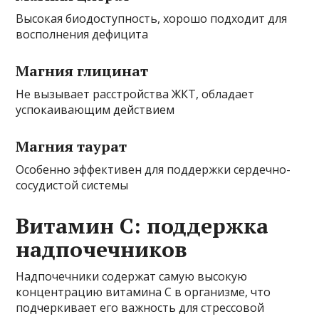
Высокая биодоступность, хорошо подходит для
восполнения дефицита
Магния глицинат
Не вызывает расстройства ЖКТ, обладает
успокаивающим действием
Магния таурат
Особенно эффективен для поддержки сердечно-
сосудистой системы
Витамин C: поддержка
надпочечников
Надпочечники содержат самую высокую
концентрацию витамина C в организме, что
подчеркивает его важность для стрессовой