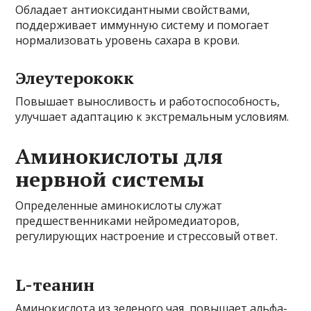
Обладает антиоксидантными свойствами,
поддерживает иммунную систему и помогает
нормализовать уровень сахара в крови.
Элеутерококк
Повышает выносливость и работоспособность,
улучшает адаптацию к экстремальным условиям.
Аминокислоты для
нервной системы
Определенные аминокислоты служат
предшественниками нейромедиаторов,
регулирующих настроение и стрессовый ответ.
L-теанин
Аминокислота из зеленого чая, повышает альфа-