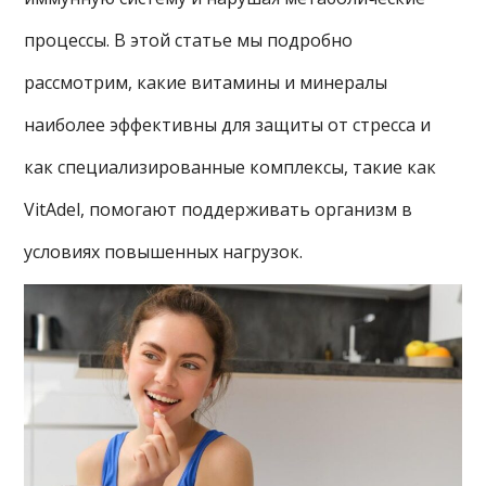
процессы. В этой статье мы подробно
рассмотрим, какие витамины и минералы
наиболее эффективны для защиты от стресса и
как специализированные комплексы, такие как
VitAdel, помогают поддерживать организм в
условиях повышенных нагрузок.