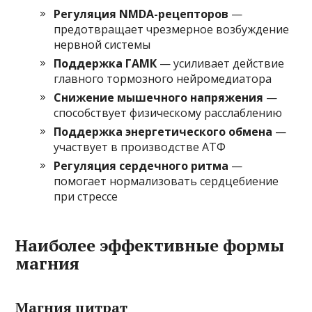
Регуляция NMDA-рецепторов
—
предотвращает чрезмерное возбуждение
нервной системы
Поддержка ГАМК
— усиливает действие
главного тормозного нейромедиатора
Снижение мышечного напряжения
—
способствует физическому расслаблению
Поддержка энергетического обмена
—
участвует в производстве АТФ
Регуляция сердечного ритма
—
помогает нормализовать сердцебиение
при стрессе
Наиболее эффективные формы
магния
Магния цитрат