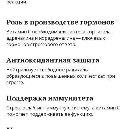
реакции.
Роль в производстве гормонов
Витамин C необходим для синтеза кортизола,
адреналина и норадреналина — ключевых
гормонов стрессового ответа.
Антиоксидантная защита
Нейтрализует свободные радикалы,
образующиеся в повышенных количествах при
стрессе.
Поддержка иммунитета
Стресс ослабляет иммунную систему, а витамин C
помогает поддерживать ее функцию.