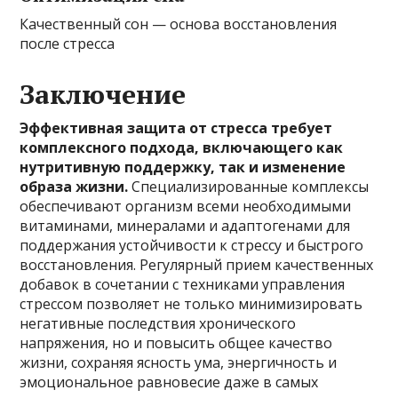
Качественный сон — основа восстановления
после стресса
Заключение
Эффективная защита от стресса требует
комплексного подхода, включающего как
нутритивную поддержку, так и изменение
образа жизни.
Специализированные комплексы
обеспечивают организм всеми необходимыми
витаминами, минералами и адаптогенами для
поддержания устойчивости к стрессу и быстрого
восстановления. Регулярный прием качественных
добавок в сочетании с техниками управления
стрессом позволяет не только минимизировать
негативные последствия хронического
напряжения, но и повысить общее качество
жизни, сохраняя ясность ума, энергичность и
эмоциональное равновесие даже в самых