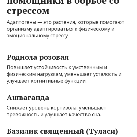
помощники в борьбе со
стрессом
Адаптогены — это растения, которые помогают
организму адаптироваться к физическому и
эмоциональному стрессу.
Родиола розовая
Повышает устойчивость к умственным и
физическим нагрузкам, уменьшает усталость и
улучшает когнитивные функции.
Ашваганда
Снижает уровень кортизола, уменьшает
тревожность и улучшает качество сна.
Базилик священный (Туласи)