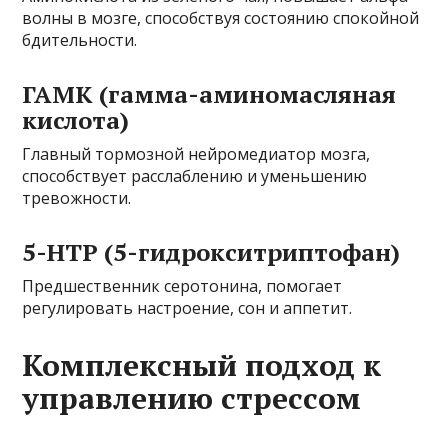
волны в мозге, способствуя состоянию спокойной
бдительности.
ГАМК (гамма-аминомасляная
кислота)
Главный тормозной нейромедиатор мозга,
способствует расслаблению и уменьшению
тревожности.
5-НТР (5-гидрокситриптофан)
Предшественник серотонина, помогает
регулировать настроение, сон и аппетит.
Комплексный подход к
управлению стрессом