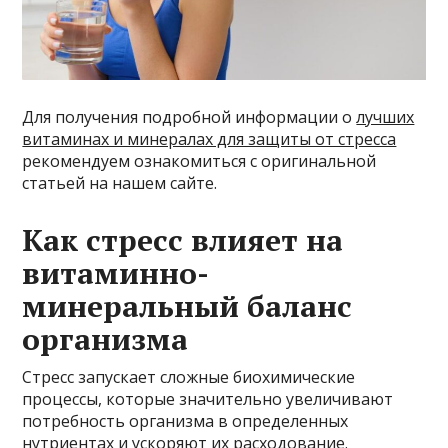
Для получения подробной информации о
лучших
витаминах и минералах для защиты от стресса
рекомендуем ознакомиться с оригинальной
статьей на нашем сайте.
Как стресс влияет на
витаминно-
минеральный баланс
организма
Стресс запускает сложные биохимические
процессы, которые значительно увеличивают
потребность организма в определенных
нутриентах и ускоряют их расходование.