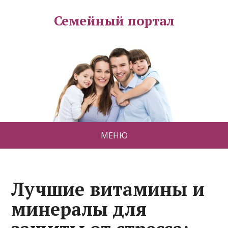
Семейный портал
МЕНЮ
Лучшие витамины и
минералы для