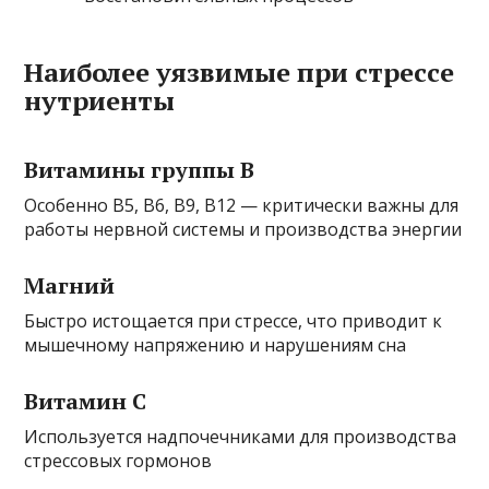
Наиболее уязвимые при стрессе
нутриенты
Витамины группы B
Особенно B5, B6, B9, B12 — критически важны для
работы нервной системы и производства энергии
Магний
Быстро истощается при стрессе, что приводит к
мышечному напряжению и нарушениям сна
Витамин C
Используется надпочечниками для производства
стрессовых гормонов