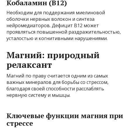
Кобаламин (B12)
Необходим для поддержания миелиновой
оболочки нервных волокон и синтеза
нейромедиаторов. Дефицит B12 может
проявляться повышенной раздражительностью,
усталостью и когнитивными нарушениями.
Магний: природный
релаксант
Магний по праву считается одним из самых
важных минералов для борьбы со стрессом,
благодаря своей способности расслаблять
нервную систему и мышцы.
Ключевые функции магния при
стрессе