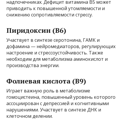
надпочечниках. Дефицит витамина B5 может
приводить к повышенной утомляемости и
снижению сопротивляемости стрессу.
Пиридоксин (B6)
Участвует в синтезе серотонина, ГАМК и
дофамина — нейромедиаторов, регулирующих
настроение и стрессоустойчивость. Также
необходим для метаболизма аминокислот и
производства энергии.
Фолиевая кислота (B9)
Играет важную роль в метаболизме
гомоцистеина, повышенный уровень которого
ассоциирован с депрессией и когнитивными
нарушениями. Участвует в синтезе ДНК и
клеточном делении.