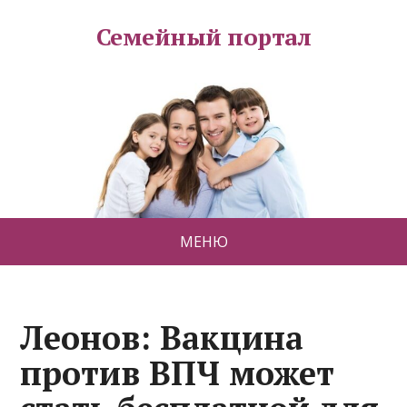
Семейный портал
МЕНЮ
Леонов: Вакцина
против ВПЧ может