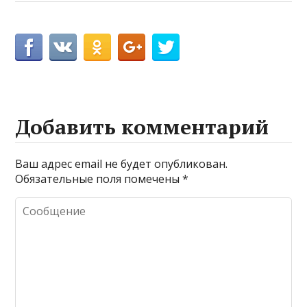
Добавить комментарий
Ваш адрес email не будет опубликован.
Обязательные поля помечены
*