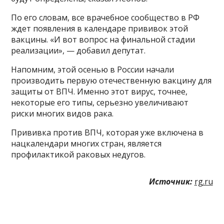
По его словам, все врачебное сообщество в РФ
ждет появления в календаре прививок этой
вакцины. «И вот вопрос на финальной стадии
реализации», — добавил депутат.
Напомним, этой осенью в России начали
производить первую отечественную вакцину для
защиты от ВПЧ. Именно этот вирус, точнее,
некоторые его типы, серьезно увеличивают
риски многих видов рака.
Прививка против ВПЧ, которая уже включена в
нацкалендари многих стран, является
профилактикой раковых недугов.
Источник:
rg.ru