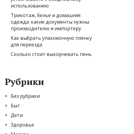
использованию
Трикотаж, белье и домашняя
одежда: какие документы нужны
производителю и импортеру
Как выбрать упаковочную плёнку
для переезда
Сколько стоит выкорчевать пень
Рубрики
Без рубрики
Быт
Дети
Здоровье