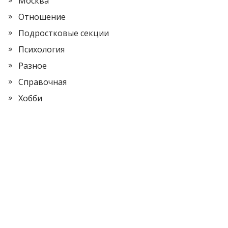
Москва
Отношение
Подростковые секции
Психология
Разное
Справочная
Хобби