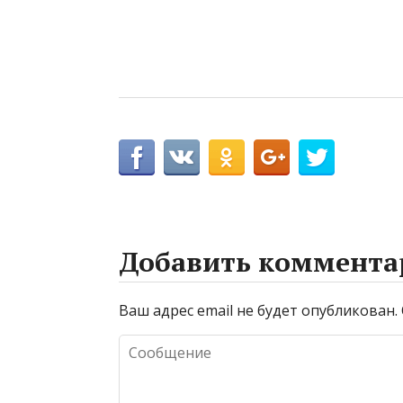
Добавить коммента
Ваш адрес email не будет опубликован.