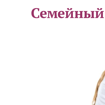
Семейный