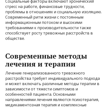
Социальные факторы включают хронический
стресс на работе, финансовые трудности,
проблемы в отношениях и социальную изоляцию.
Современный ритм жизни с постоянным
информационным потоком и высокими
требованиями к производительности также
способствует росту тревожных расстройств в
обществе.
Современные методы
лечения и терапии
Лечение генерализованного тревожного
расстройства требует индивидуального подхода
и может включать различные методы терапии в
зависимости от тяжести симптомов и
особенностей пациента. Основными
направлениями лечения являются психотерапия,
медикаментозная терапия и комплексные