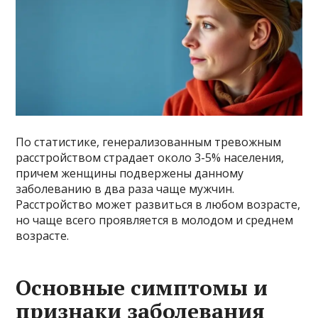
По статистике, генерализованным тревожным
расстройством страдает около 3-5% населения,
причем женщины подвержены данному
заболеванию в два раза чаще мужчин.
Расстройство может развиться в любом возрасте,
но чаще всего проявляется в молодом и среднем
возрасте.
Основные симптомы и
признаки заболевания