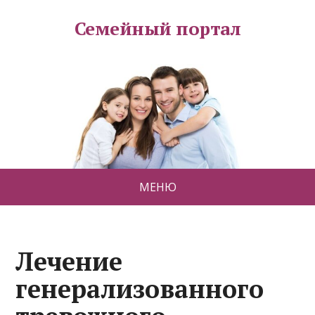
Семейный портал
МЕНЮ
Лечение
генерализованного