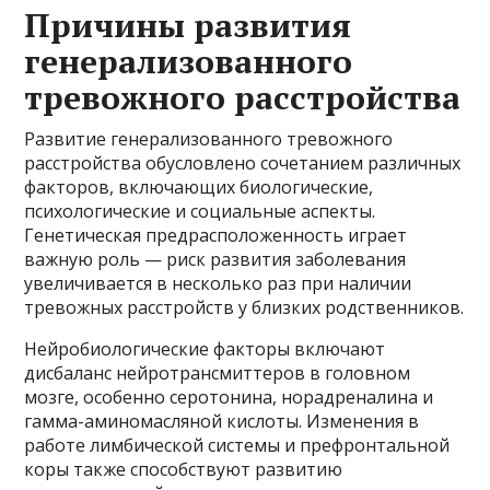
Причины развития
генерализованного
тревожного расстройства
Развитие генерализованного тревожного
расстройства обусловлено сочетанием различных
факторов, включающих биологические,
психологические и социальные аспекты.
Генетическая предрасположенность играет
важную роль — риск развития заболевания
увеличивается в несколько раз при наличии
тревожных расстройств у близких родственников.
Нейробиологические факторы включают
дисбаланс нейротрансмиттеров в головном
мозге, особенно серотонина, норадреналина и
гамма-аминомасляной кислоты. Изменения в
работе лимбической системы и префронтальной
коры также способствуют развитию