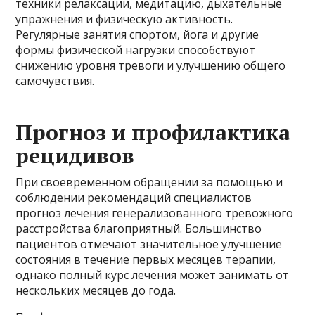
техники релаксации, медитацию, дыхательные
упражнения и физическую активность.
Регулярные занятия спортом, йога и другие
формы физической нагрузки способствуют
снижению уровня тревоги и улучшению общего
самочувствия.
Прогноз и профилактика
рецидивов
При своевременном обращении за помощью и
соблюдении рекомендаций специалистов
прогноз лечения генерализованного тревожного
расстройства благоприятный. Большинство
пациентов отмечают значительное улучшение
состояния в течение первых месяцев терапии,
однако полный курс лечения может занимать от
нескольких месяцев до года.