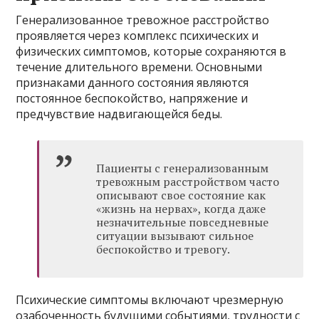
Генерализованное тревожное расстройство
проявляется через комплекс психических и
физических симптомов, которые сохраняются в
течение длительного времени. Основными
признаками данного состояния являются
постоянное беспокойство, напряжение и
предчувствие надвигающейся беды.
Пациенты с генерализованным
тревожным расстройством часто
описывают свое состояние как
«жизнь на нервах», когда даже
незначительные повседневные
ситуации вызывают сильное
беспокойство и тревогу.
Психические симптомы включают чрезмерную
озабоченность будущими событиями, трудности с