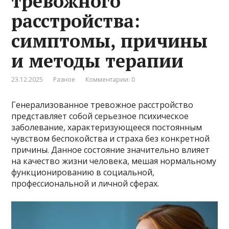
тревожного
расстройства:
симптомы, причины
и методы терапии
23.12.2025
Разное
Комментарии: 0
Генерализованное тревожное расстройство
представляет собой серьезное психическое
заболевание, характеризующееся постоянным
чувством беспокойства и страха без конкретной
причины. Данное состояние значительно влияет
на качество жизни человека, мешая нормальному
функционированию в социальной,
профессиональной и личной сферах.