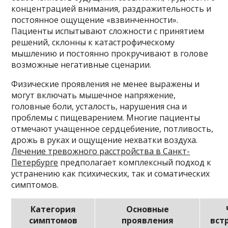
концентрацией внимания, раздражительность и
постоянное ощущение «взвинченности».
Пациенты испытывают сложности с принятием
решений, склонны к катастрофическому
мышлению и постоянно прокручивают в голове
возможные негативные сценарии.
Физические проявления не менее выражены и
могут включать мышечное напряжение,
головные боли, усталость, нарушения сна и
проблемы с пищеварением. Многие пациенты
отмечают учащенное сердцебиение, потливость,
дрожь в руках и ощущение нехватки воздуха.
Лечение тревожного расстройства в Санкт-
Петербурге
предполагает комплексный подход к
устранению как психических, так и соматических
симптомов.
Категория
Основные
симптомов
проявления
вст