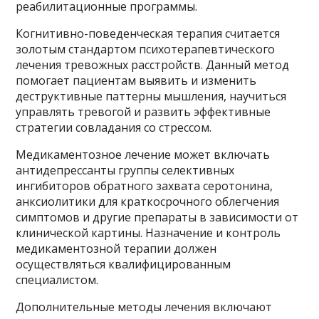
реабилитационные программы.
Когнитивно-поведенческая терапия считается
золотым стандартом психотерапевтического
лечения тревожных расстройств. Данный метод
помогает пациентам выявить и изменить
деструктивные паттерны мышления, научиться
управлять тревогой и развить эффективные
стратегии совладания со стрессом.
Медикаментозное лечение может включать
антидепрессанты группы селективных
ингибиторов обратного захвата серотонина,
анксиолитики для краткосрочного облегчения
симптомов и другие препараты в зависимости от
клинической картины. Назначение и контроль
медикаментозной терапии должен
осуществляться квалифицированным
специалистом.
Дополнительные методы лечения включают