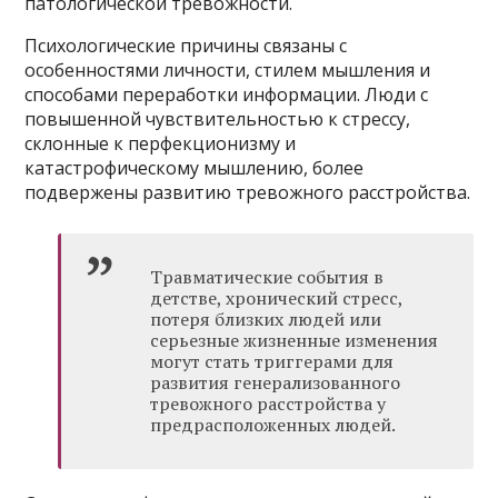
патологической тревожности.
Психологические причины связаны с
особенностями личности, стилем мышления и
способами переработки информации. Люди с
повышенной чувствительностью к стрессу,
склонные к перфекционизму и
катастрофическому мышлению, более
подвержены развитию тревожного расстройства.
Травматические события в
детстве, хронический стресс,
потеря близких людей или
серьезные жизненные изменения
могут стать триггерами для
развития генерализованного
тревожного расстройства у
предрасположенных людей.