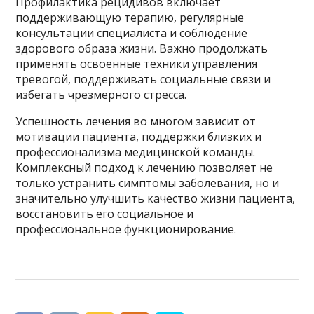
Профилактика рецидивов включает
поддерживающую терапию, регулярные
консультации специалиста и соблюдение
здорового образа жизни. Важно продолжать
применять освоенные техники управления
тревогой, поддерживать социальные связи и
избегать чрезмерного стресса.
Успешность лечения во многом зависит от
мотивации пациента, поддержки близких и
профессионализма медицинской команды.
Комплексный подход к лечению позволяет не
только устранить симптомы заболевания, но и
значительно улучшить качество жизни пациента,
восстановить его социальное и
профессиональное функционирование.