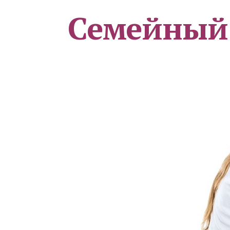
Семейный