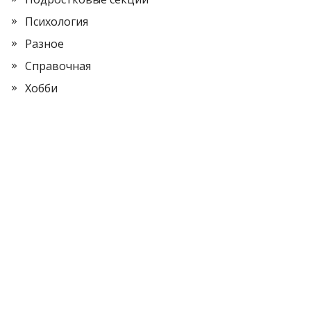
Психология
Разное
Справочная
Хобби