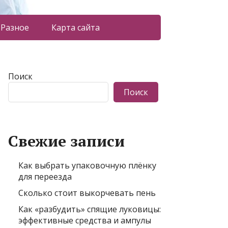
Разное
Карта сайта
Поиск
Поиск
Свежие записи
Как выбрать упаковочную плёнку
для переезда
Сколько стоит выкорчевать пень
Как «разбудить» спящие луковицы:
эффективные средства и ампулы