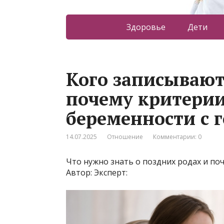
Здоровье
Дети
Кого записывают
почему критерии
беременности с 
14.07.2025
Отношение
Комментарии: 0
Что нужно знать о поздних родах и п
Автор: Эксперт: