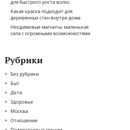
для быстрого роста волос
Какая краска подходит для
деревянных стен внутри дома
Неодимовые магниты: маленькая
сила с огромными возможностями
Рубрики
Без рубрики
Быт
Дети
Здоровье
Москва
Отношение
Подростковые секции