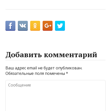
Добавить комментарий
Ваш адрес email не будет опубликован.
Обязательные поля помечены
*