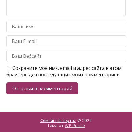
Сохраните моё имя, email и адрес сайта в этом
браузере для последующих моих комментариев
Семейный портал
© 2026
Тема от
WP Puzzle