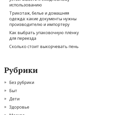
использованию
Трикотаж, белье и домашняя
одежда: какие документы нужны
производителю и импортеру
Как выбрать упаковочную плёнку
для переезда
Сколько стоит выкорчевать пень
Рубрики
Без рубрики
Быт
Дети
Здоровье