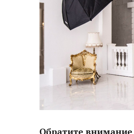
Обратите внимание 