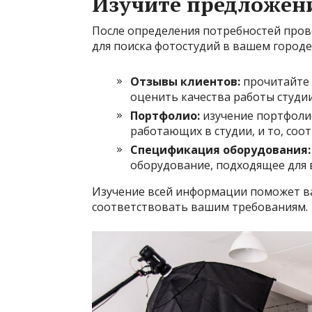
Изучите предложен
После определения потребностей пров
для поиска фотостудий в вашем городе.
Отзывы клиентов:
прочитайте 
оценить качества работы студии
Портфолио:
изучение портфоли
работающих в студии, и то, со
Спецификация оборудования:
оборудование, подходящее для 
Изучение всей информации поможет ва
соответствовать вашим требованиям.