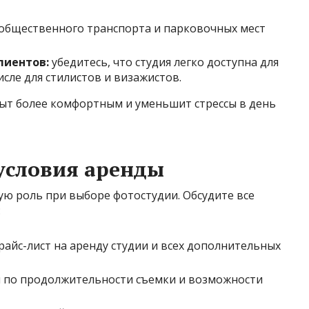
общественного транспорта и парковочных мест
лиентов:
убедитесь, что студия легко доступна для
исле для стилистов и визажистов.
ыт более комфортным и уменьшит стрессы в день
условия аренды
ую роль при выборе фотостудии. Обсудите все
:
райс-лист на аренду студии и всех дополнительных
и по продолжительности съемки и возможности