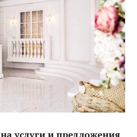
на услуги и предложения