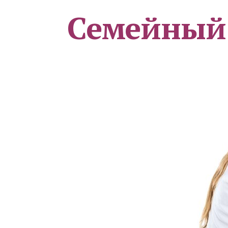
Семейный