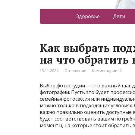
Здоровье
Дети
Как выбрать по
на что обратить
13.11.2024
Отношение
Комментарии: 0
Выбор фотостудии — это важный шаг д
фотографии. Пусть это будет професси
семейная фотосессия или индивидуаль
можно только в подходящих условиях.
важно правильно оценить доступные в
будет соответствовать вашим потребн
моменты, на которые стоит обратить 