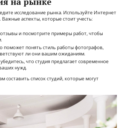
ия на рынке
едите исследование рынка. Используйте Интернет
 Важные аспекты, которые стоит учесть:
отзывы и посмотрите примеры работ, чтобы
.
о поможет понять стиль работы фотографов,
ответствуют ли они вашим ожиданиям.
убедитесь, что студия предлагает современное
ваших нужд.
м составить список студий, которые могут