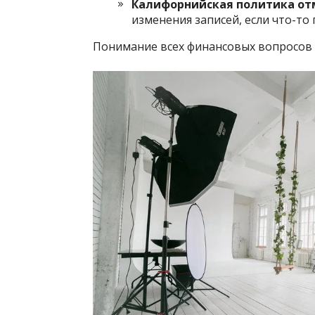
Калифорнийская политика от
изменения записей, если что-то 
Понимание всех финансовых вопросов 