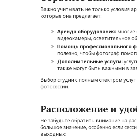
Важно учитывать не только условия ар
которые она предлагает:
Аренда оборудования:
многие 
видеокамеры, осветительное об
Помощь профессионального ф
полезно, чтобы фотограф помога
Дополнительные услуги:
услуг
также могут быть важными в за
Выбор студии с полным спектром услу
фотосессии.
Расположение и удо
Не забудьте обратить внимание на ра
большое значение, особенно если сесси
выходных: