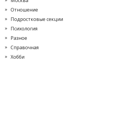
Москва
Отношение
Подростковые секции
Психология
Разное
Справочная
Хобби