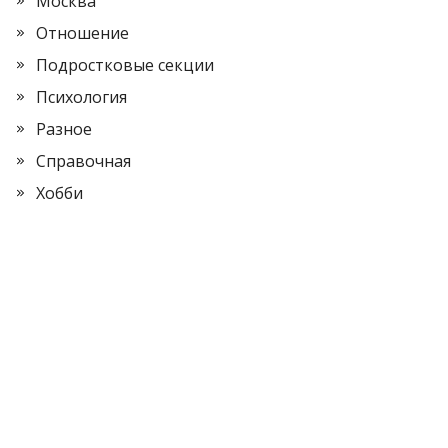
Москва
Отношение
Подростковые секции
Психология
Разное
Справочная
Хобби