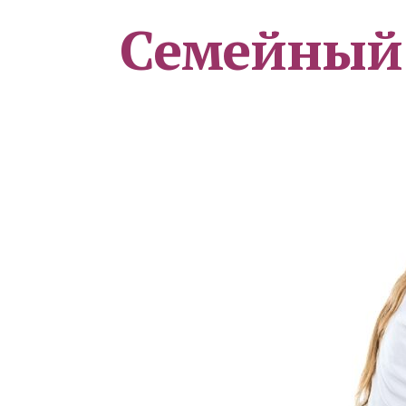
Семейный