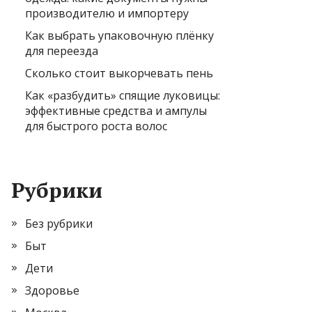
производителю и импортеру
Как выбрать упаковочную плёнку
для переезда
Сколько стоит выкорчевать пень
Как «разбудить» спящие луковицы:
эффективные средства и ампулы
для быстрого роста волос
Рубрики
Без рубрики
Быт
Дети
Здоровье