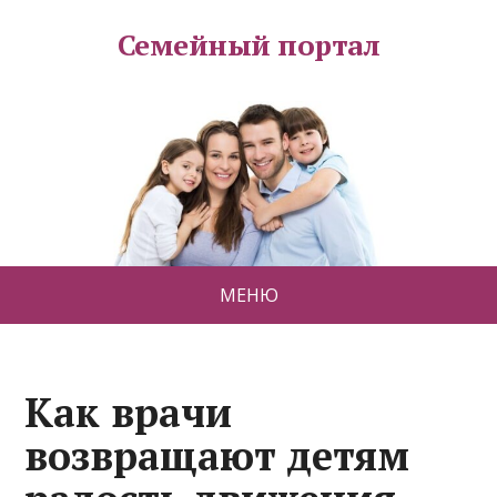
Семейный портал
МЕНЮ
Как врачи
возвращают детям