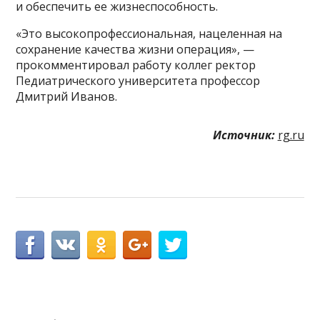
и обеспечить ее жизнеспособность.
«Это высокопрофессиональная, нацеленная на
сохранение качества жизни операция», —
прокомментировал работу коллег ректор
Педиатрического университета профессор
Дмитрий Иванов.
Источник:
rg.ru