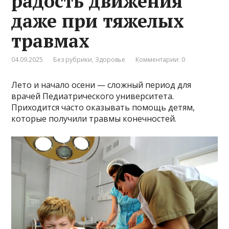
радость движения
даже при тяжелых
травмах
04.09.2025
Без рубрики
,
Здоровье
Комментарии: 0
Лето и начало осени — сложный период для
врачей Педиатрического университета.
Приходится часто оказывать помощь детям,
которые получили травмы конечностей.