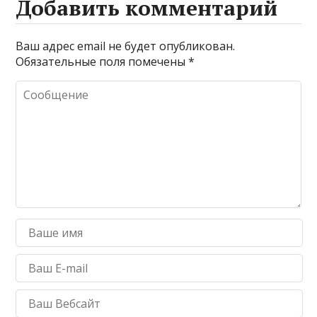
Добавить комментарий
Ваш адрес email не будет опубликован.
Обязательные поля помечены
*