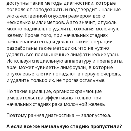
доступны такие методы диагностики, которые
позволяют заподозрить и подтвердить наличие
злокачественной опухоли размером всего
несколько миллиметров. А это значит, опухоль
можно радикально удалить, сохраняя молочную
железу. Кроме того, при начальных стадиях
заболевания сегодня делают такие операции,
разработаны такие методики, что не нужно
удалять все подмышечные лимфатические узлы.
Используя специальную аппаратуру и препараты,
врач может «увидеть» лимфоузлы, в которые
опухолевые клетки попадают в первую очередь,
и удалить только их, не трогая остальные.
Но такие щадящие, органосохраняющие
вмешательства эффективны только при
начальных стадиях рака молочной железы.
Поэтому ранняя диагностика — залог успеха.
А если все же начальную стадию пропустили?