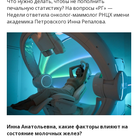
Что нужно делать, чтобы не пополнить
печальную статистику? На вопросы «РГ» —
Недели ответила онколог-маммолог РНЦХ имени
академика Петровского Инна Репалова.
Инна Анатольевна, какие факторы влияют на
состояние молочных желез?