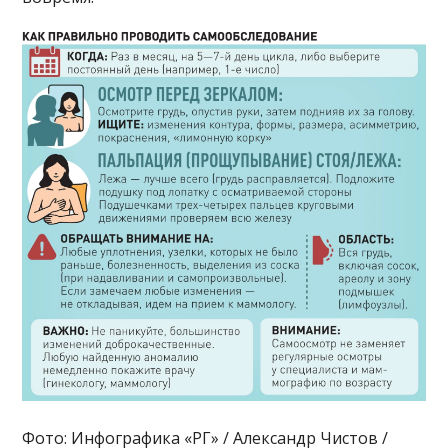
Фото: Инфографика «РГ» / Александр Чистов /