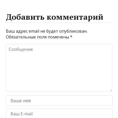
Добавить комментарий
Ваш адрес email не будет опубликован.
Обязательные поля помечены
*