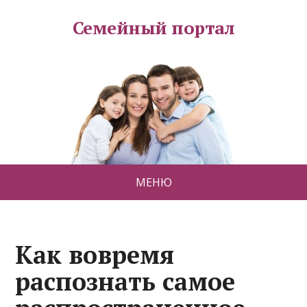
Семейный портал
МЕНЮ
Как вовремя
распознать самое