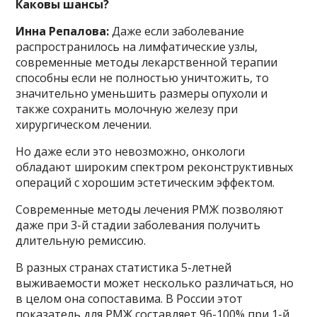
Каковы шансы?
Инна Репалова:
Даже если заболевание
распространилось на лимфатические узлы,
современные методы лекарственной терапии
способны если не полностью уничтожить, то
значительно уменьшить размеры опухоли и
также сохранить молочную железу при
хирургическом лечении.
Но даже если это невозможно, онкологи
обладают широким спектром реконструктивных
операций с хорошим эстетическим эффектом.
Современные методы лечения РМЖ позволяют
даже при 3-й стадии заболевания получить
длительную ремиссию.
В разных странах статистика 5-летней
выживаемости может несколько различаться, но
в целом она сопоставима. В России этот
показатель для РМЖ составляет 96-100% при 1-й