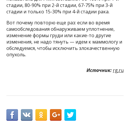
стадии, 80-90% при 2-й стадии, 67-75% при 3-й
стадии и только 15-30% при 4-й стадии рака.
Вот почему повторю еще раз: если во время
самообследования обнаруживаем уплотнение,
изменение формы груди или какие-то другие
изменения, не надо тянуть — идем к маммологу и
обследуемся, чтобы исключить злокачественную
опухоль.
Источник:
rg.ru