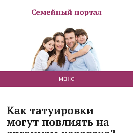
Семейный портал
МЕНЮ
Как татуировки
могут повлиять на