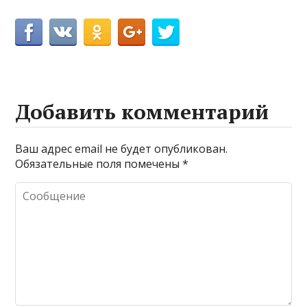
Добавить комментарий
Ваш адрес email не будет опубликован.
Обязательные поля помечены
*