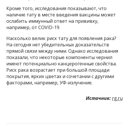
Кроме того, исследования показывают, что
наличие тату в месте введения вакцины может
ослабить иммунный ответ на прививку,
например, от COVID-19.
Насколько велик риск тату для появления рака?
На сегодня нет убедительных доказательств
прямой связи между ними. Однако исследования
показали, что некоторые компоненты чернил
имеют потенциально канцерогенные свойства.
Риск рака возрастает при большой площади
покрытия, ярких цветах и сочетании с другими
факторами, например, УФ-излучение.
Источник:
rg.ru