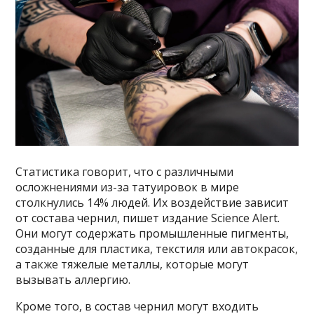
Статистика говорит, что с различными
осложнениями из-за татуировок в мире
столкнулись 14% людей. Их воздействие зависит
от состава чернил, пишет издание Science Alert.
Они могут содержать промышленные пигменты,
созданные для пластика, текстиля или автокрасок,
а также тяжелые металлы, которые могут
вызывать аллергию.
Кроме того, в состав чернил могут входить