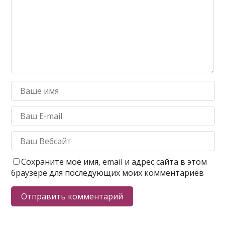
Сохраните моё имя, email и адрес сайта в этом
браузере для последующих моих комментариев