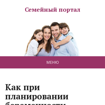
Семейный портал
МЕНЮ
Как при
планировании