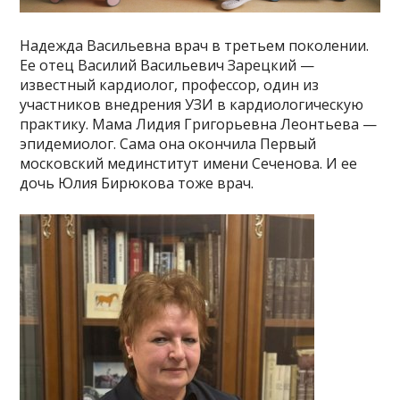
Надежда Васильевна врач в третьем поколении.
Ее отец Василий Васильевич Зарецкий —
известный кардиолог, профессор, один из
участников внедрения УЗИ в кардиологическую
практику. Мама Лидия Григорьевна Леонтьева —
эпидемиолог. Сама она окончила Первый
московский мединститут имени Сеченова. И ее
дочь Юлия Бирюкова тоже врач.