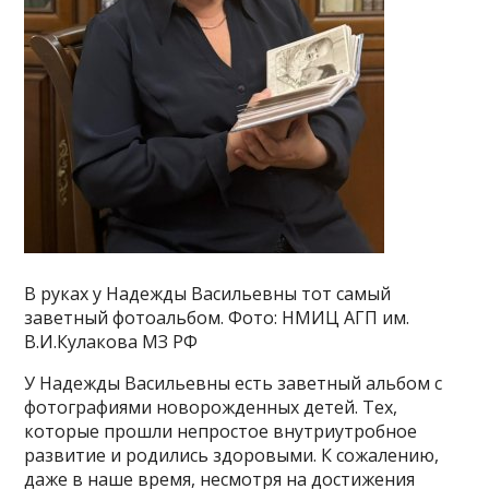
В руках у Надежды Васильевны тот самый
заветный фотоальбом. Фото: НМИЦ АГП им.
В.И.Кулакова МЗ РФ
У Надежды Васильевны есть заветный альбом с
фотографиями новорожденных детей. Тех,
которые прошли непростое внутриутробное
развитие и родились здоровыми. К сожалению,
даже в наше время, несмотря на достижения