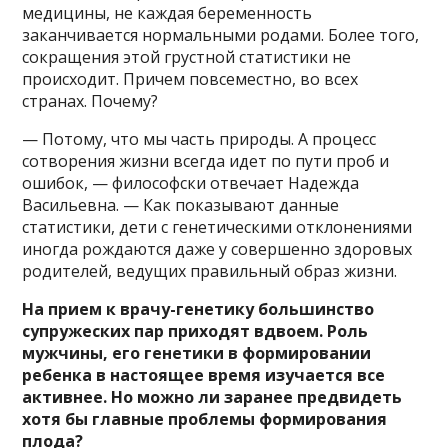
медицины, не каждая беременность
заканчивается нормальными родами. Более того,
сокращения этой грустной статистики не
происходит. Причем повсеместно, во всех
странах. Почему?
— Потому, что мы часть природы. А процесс
сотворения жизни всегда идет по пути проб и
ошибок, — философски отвечает Надежда
Васильевна. — Как показывают данные
статистики, дети с генетическими отклонениями
иногда рождаются даже у совершенно здоровых
родителей, ведущих правильный образ жизни.
На прием к врачу-генетику большинство
супружеских пар приходят вдвоем. Роль
мужчины, его генетики в формировании
ребенка в настоящее время изучается все
активнее. Но можно ли заранее предвидеть
хотя бы главные проблемы формирования
плода?