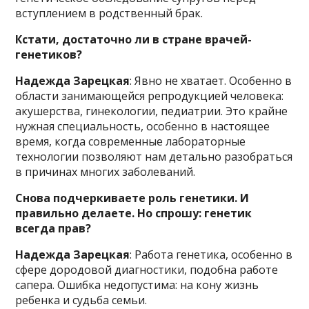
вступлением в родственный брак.
Кстати, достаточно ли в стране врачей-
генетиков?
Надежда Зарецкая
: Явно не хватает. Особенно в
области занимающейся репродукцией человека:
акушерства, гинекологии, педиатрии. Это крайне
нужная специальность, особенно в настоящее
время, когда современные лабораторные
технологии позволяют нам детально разобраться
в причинах многих заболеваний.
Снова подчеркиваете роль генетики. И
правильно делаете. Но спрошу: генетик
всегда прав?
Надежда Зарецкая
: Работа генетика, особенно в
сфере дородовой диагностики, подобна работе
сапера. Ошибка недопустима: на кону жизнь
ребенка и судьба семьи.