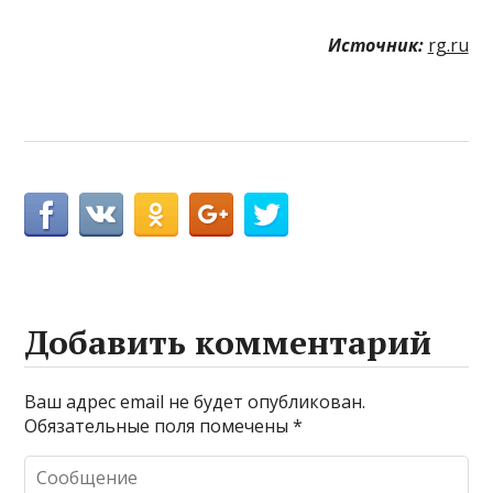
Источник:
rg.ru
Добавить комментарий
Ваш адрес email не будет опубликован.
Обязательные поля помечены
*