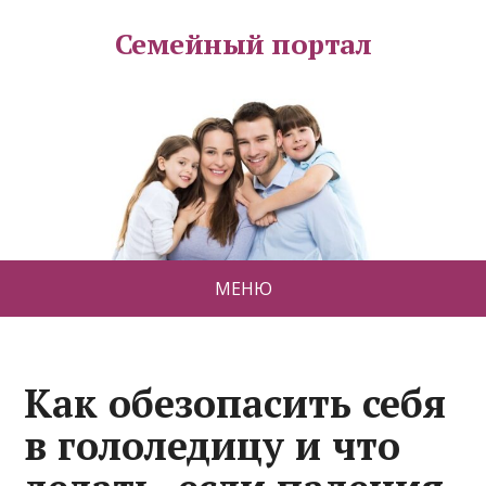
Семейный портал
МЕНЮ
Как обезопасить себя
в гололедицу и что