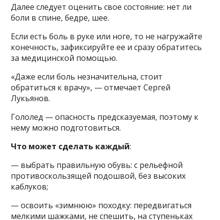
Далее следует оценить свое состояние: нет ли
боли в спине, бедре, шее.
Если есть боль в руке или ноге, то не нагружайте
конечность, зафиксируйте ее и сразу обратитесь
за медицинской помощью.
«Даже если боль незначительна, стоит
обратиться к врачу», — отмечает Сергей
Лукьянов.
Гололед — опасность предсказуемая, поэтому к
нему можно подготовиться.
Что может сделать каждый
:
— выбрать правильную обувь: с рельефной
противоскользящей подошвой, без высоких
каблуков;
— освоить «зимнюю» походку: передвигаться
мелкими шажками, не спешить, на ступеньках