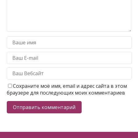
Сохраните моё имя, email и адрес сайта в этом
браузере для последующих моих комментариев