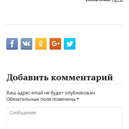
Добавить комментарий
Ваш адрес email не будет опубликован.
Обязательные поля помечены
*