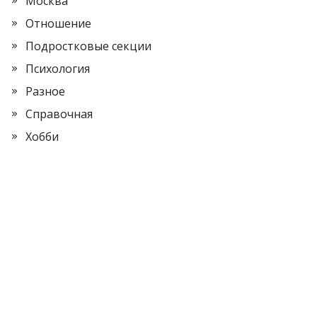
Москва
Отношение
Подростковые секции
Психология
Разное
Справочная
Хобби