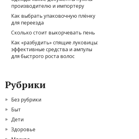
производителю и импортеру
Как выбрать упаковочную плёнку
для переезда
Сколько стоит выкорчевать пень
Как «разбудить» спящие луковицы:
эффективные средства и ампулы
для быстрого роста волос
Рубрики
Без рубрики
Быт
Дети
Здоровье