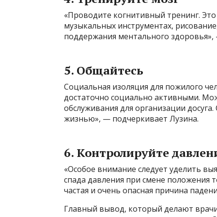
«Проводите когнитивный тренинг. Это 
музыкальных инструментах, рисование,
поддержания ментального здоровья», 
5. Общайтесь
Социальная изоляция для пожилого чело
достаточно социально активными. Мо
обслуживания для организации досуга
жизнью», — подчеркивает Лузина.
6. Контролируйте давлен
«Особое внимание следует уделить вы
спада давления при смене положения тел
частая и очень опасная причина падени
Главный вывод, который делают врачи: 