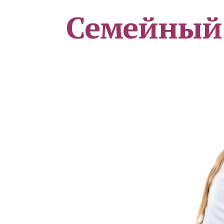
Семейный