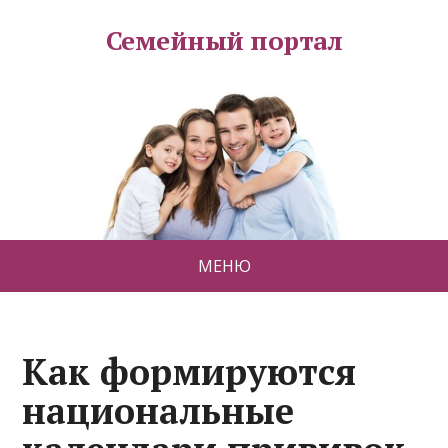
Семейный портал
МЕНЮ
Как формируются
национальные