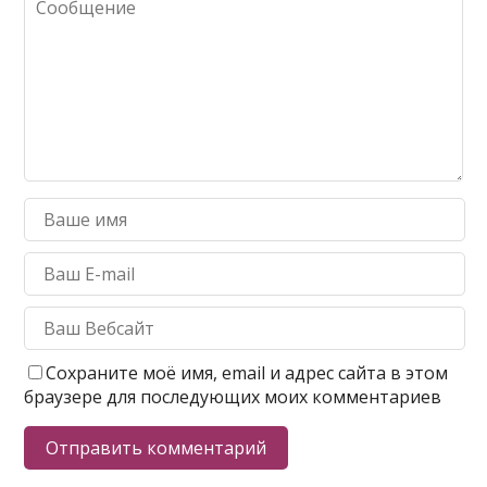
Сохраните моё имя, email и адрес сайта в этом
браузере для последующих моих комментариев