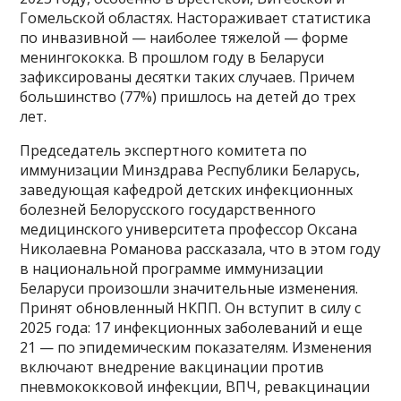
Гомельской областях. Настораживает статистика
по инвазивной — наиболее тяжелой — форме
менингококка. В прошлом году в Беларуси
зафиксированы десятки таких случаев. Причем
большинство (77%) пришлось на детей до трех
лет.
Председатель экспертного комитета по
иммунизации Минздрава Республики Беларусь,
заведующая кафедрой детских инфекционных
болезней Белорусского государственного
медицинского университета профессор Оксана
Николаевна Романова рассказала, что в этом году
в национальной программе иммунизации
Беларуси произошли значительные изменения.
Принят обновленный НКПП. Он вступит в силу с
2025 года: 17 инфекционных заболеваний и еще
21 — по эпидемическим показателям. Изменения
включают внедрение вакцинации против
пневмококковой инфекции, ВПЧ, ревакцинации