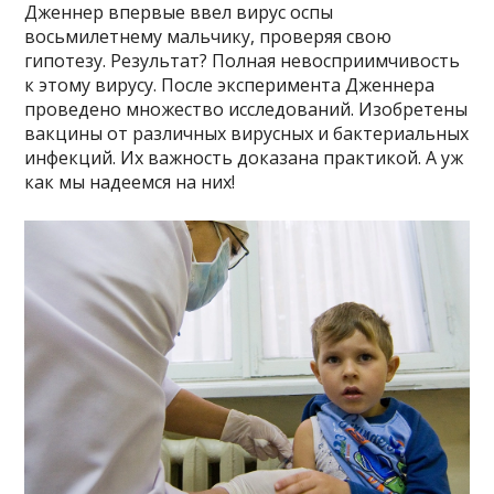
Дженнер впервые ввел вирус оспы
восьмилетнему мальчику, проверяя свою
гипотезу. Результат? Полная невосприимчивость
к этому вирусу. После эксперимента Дженнера
проведено множество исследований. Изобретены
вакцины от различных вирусных и бактериальных
инфекций. Их важность доказана практикой. А уж
как мы надеемся на них!