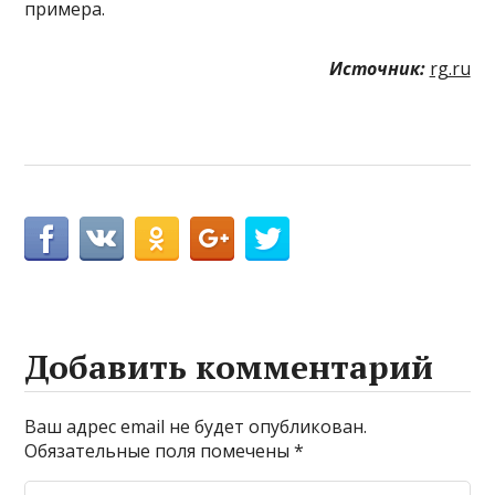
примера.
Источник:
rg.ru
Добавить комментарий
Ваш адрес email не будет опубликован.
Обязательные поля помечены
*