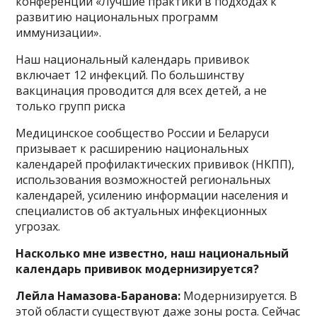
конференции «Лучшие практики в подходах к
развитию национальных программ
иммунизации».
Наш национальный календарь прививок
включает 12 инфекций. По большинству
вакцинация проводится для всех детей, а не
только групп риска
Медицинское сообщество России и Беларуси
призывает к расширению национальных
календарей профилактических прививок (НКПП),
использования возможностей региональных
календарей, усилению информации населения и
специалистов об актуальных инфекционных
угрозах.
Насколько мне известно, наш национальный
календарь прививок модернизируется?
Лейла Намазова-Баранова:
Модернизируется. В
этой области существуют даже зоны роста. Сейчас