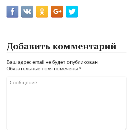
Добавить комментарий
Ваш адрес email не будет опубликован.
Обязательные поля помечены
*