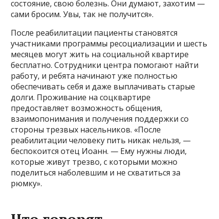
состояние, свою болезнь. Они думают, захотим —
сами бросим. Увы, так не получится».
После реабилитации пациенты становятся
участниками программы ресоциализации и шесть
месяцев могут жить на социальной квартире
бесплатно. Сотрудники центра помогают найти
работу, и ребята начинают уже полностью
обеспечивать себя и даже выплачивать старые
долги. Проживание на соцквартире
предоставляет возможность общения,
взаимопонимания и получения поддержки со
стороны трезвых насельников. «После
реабилитации человеку пить никак нельзя, —
беспокоится отец Иоанн. — Ему нужны люди,
которые живут трезво, с которыми можно
поделиться наболевшим и не схватиться за
рюмку».
Что говорят