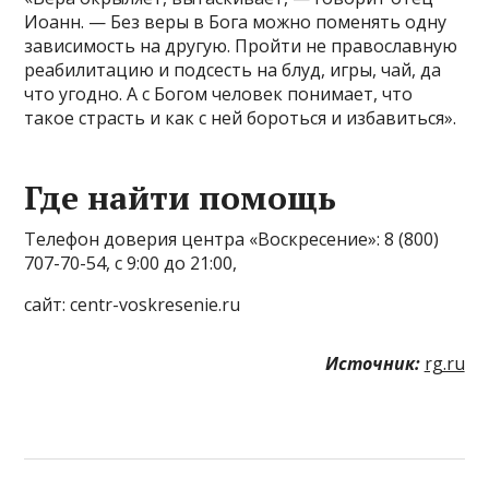
Иоанн. — Без веры в Бога можно поменять одну
зависимость на другую. Пройти не православную
реабилитацию и подсесть на блуд, игры, чай, да
что угодно. А с Богом человек понимает, что
такое страсть и как с ней бороться и избавиться».
Где найти помощь
Телефон доверия центра «Воскресение»: 8 (800)
707-70-54, с 9:00 до 21:00,
сайт: centr-voskresenie.ru
Источник:
rg.ru