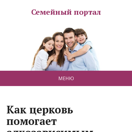
Семейный портал
МЕНЮ
Как церковь
помогает