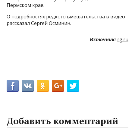
Пермском крае.
О подробностях редкого вмешательства в видео
рассказал Сергей Осминин.
Источник:
rg.ru
Добавить комментарий