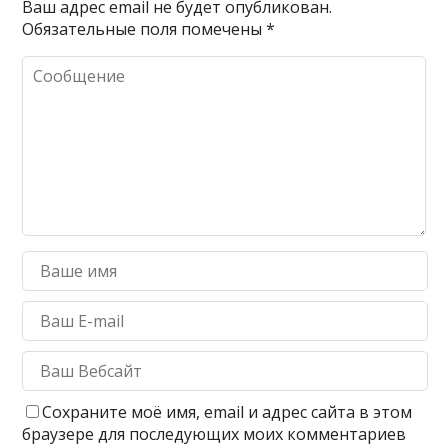
Ваш адрес email не будет опубликован.
Обязательные поля помечены
*
Сохраните моё имя, email и адрес сайта в этом
браузере для последующих моих комментариев