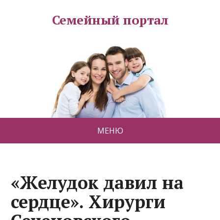
Семейный портал
МЕНЮ
«Желудок давил на
сердце». Хирурги