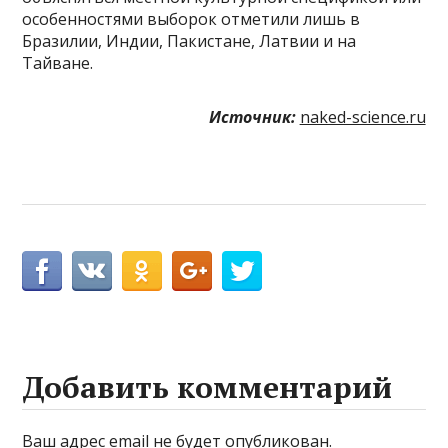
особенностями выборок отметили лишь в
Бразилии, Индии, Пакистане, Латвии и на
Тайване.
Источник:
naked-science.ru
Добавить комментарий
Ваш адрес email не будет опубликован.