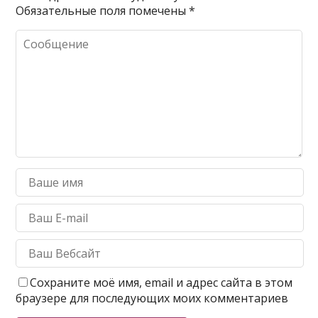
Обязательные поля помечены
*
Сохраните моё имя, email и адрес сайта в этом
браузере для последующих моих комментариев