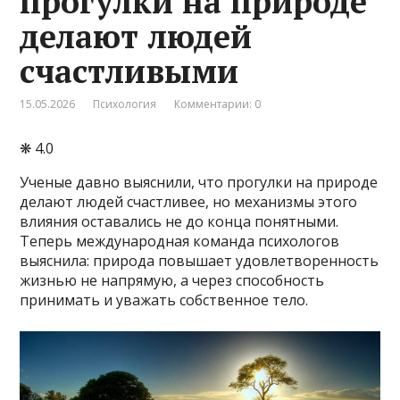
прогулки на природе
делают людей
счастливыми
15.05.2026
Психология
Комментарии: 0
❋ 4.0
Ученые давно выяснили, что прогулки на природе
делают людей счастливее, но механизмы этого
влияния оставались не до конца понятными.
Теперь международная команда психологов
выяснила: природа повышает удовлетворенность
жизнью не напрямую, а через способность
принимать и уважать собственное тело.