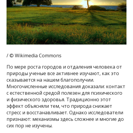
/ © Wikimedia Commons
По мере роста городов и отдаления человека от
природы ученые все активнее изучают, как это
сказывается на нашем благополучии.
Многочисленные исследования доказали: контакт
с естественной средой полезен для психического
и физического здоровья. Традиционно этот
эффект объясняли тем, что природа снижает
стресс и восстанавливает. Однако исследователи
признают: механизмы здесь сложнее и многие до
сих пор не изучены.