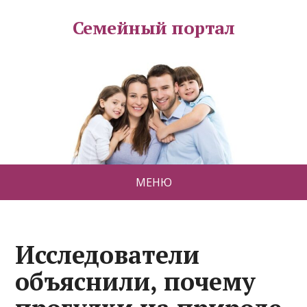
Семейный портал
МЕНЮ
Исследователи
объяснили, почему