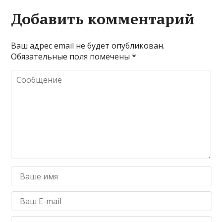
Добавить комментарий
Ваш адрес email не будет опубликован.
Обязательные поля помечены
*