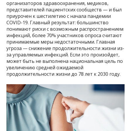
организаторов здравоохранения, медиков,
представителей пациентских сообществ — и был
приурочен к шестилетию с начала пандемии
COVID-19. Главный результат: большинство
понимают риски с возможным распространением
инфекций, более 70% участников опроса считают
принимаемые меры недостаточными. Главная
угроза — снижение продолжительности жизни из-
за управляемых инфекций. Если это произойдет,
может быть не выполнена национальная цель по
увеличению средней ожидаемой
продолжительности жизни до 78 лет к 2030 году.