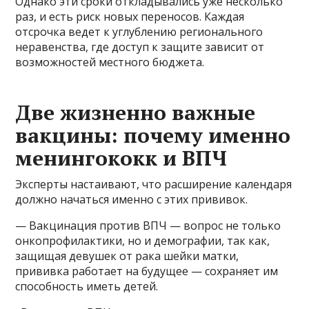
Однако эти сроки откладывались уже несколько
раз, и есть риск новых переносов. Каждая
отсрочка ведет к углублению регионального
неравенства, где доступ к защите зависит от
возможностей местного бюджета.
Две жизненно важные
вакцины: почему именно
менингококк и ВПЧ
Эксперты настаивают, что расширение календаря
должно начаться именно с этих прививок.
— Вакцинация против ВПЧ — вопрос не только
онкопрофилактики, но и демографии, так как,
защищая девушек от рака шейки матки,
прививка работает на будущее — сохраняет им
способность иметь детей.