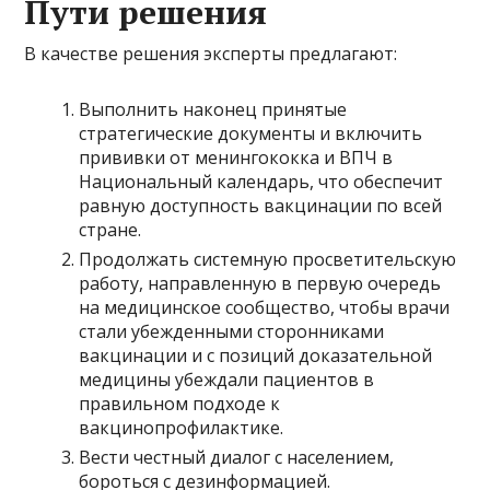
Пути решения
В качестве решения эксперты предлагают:
Выполнить наконец принятые
стратегические документы и включить
прививки от менингококка и ВПЧ в
Национальный календарь, что обеспечит
равную доступность вакцинации по всей
стране.
Продолжать системную просветительскую
работу, направленную в первую очередь
на медицинское сообщество, чтобы врачи
стали убежденными сторонниками
вакцинации и с позиций доказательной
медицины убеждали пациентов в
правильном подходе к
вакцинопрофилактике.
Вести честный диалог с населением,
бороться с дезинформацией.