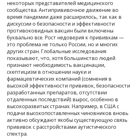
некоторых представителей медицинского
сообщества. Антипрививочное движение во
время пандемии даже расширилось, так как в
дискуссии о безопасности и эффективности
противоковидных вакцин были включены
буквально все. Рост недоверия к прививкам —
это проблема не только России, но и многих
других стран. Глобальные исследования
показывают, что, хотя большинство людей
признают необходимость вакцинации,
скептицизм в отношении науки и
фармацевтических компаний (сомнения в
высокой эффективности прививок, безопасности
разработанных препаратов, отсутствии
отдаленных последствий) вырос, особенно в
высокоразвитых странах. Например, в США с
подачи высокопоставленных чиновников вновь
активно обсуждают якобы существующую связь
прививок с расстройствами аутистического
спектра.