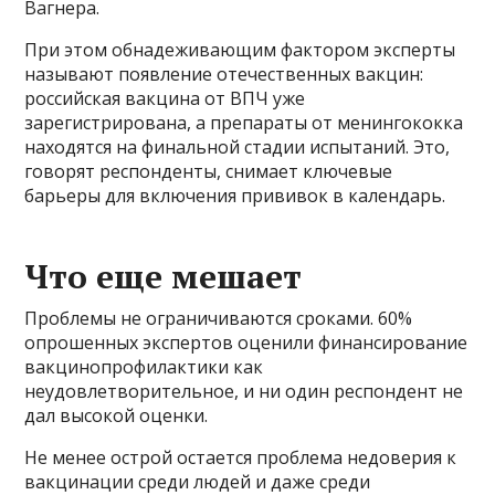
Вагнера.
При этом обнадеживающим фактором эксперты
называют появление отечественных вакцин:
российская вакцина от ВПЧ уже
зарегистрирована, а препараты от менингококка
находятся на финальной стадии испытаний. Это,
говорят респонденты, снимает ключевые
барьеры для включения прививок в календарь.
Что еще мешает
Проблемы не ограничиваются сроками. 60%
опрошенных экспертов оценили финансирование
вакцинопрофилактики как
неудовлетворительное, и ни один респондент не
дал высокой оценки.
Не менее острой остается проблема недоверия к
вакцинации среди людей и даже среди