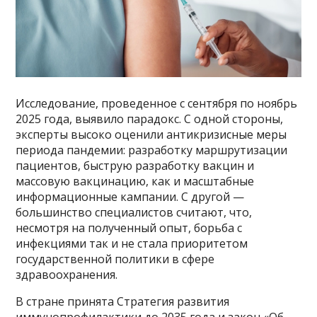
Исследование, проведенное с сентября по ноябрь
2025 года, выявило парадокс. С одной стороны,
эксперты высоко оценили антикризисные меры
периода пандемии: разработку маршрутизации
пациентов, быструю разработку вакцин и
массовую вакцинацию, как и масштабные
информационные кампании. С другой —
большинство специалистов считают, что,
несмотря на полученный опыт, борьба с
инфекциями так и не стала приоритетом
государственной политики в сфере
здравоохранения.
В стране принята Стратегия развития
иммунопрофилактики до 2035 года и закон «Об