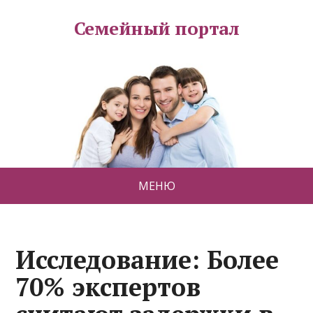
Семейный портал
МЕНЮ
Исследование: Более
70% экспертов