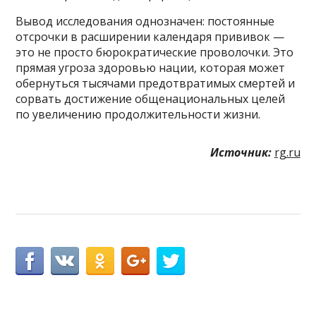
Вывод исследования однозначен: постоянные
отсрочки в расширении календаря прививок —
это не просто бюрократические проволочки. Это
прямая угроза здоровью нации, которая может
обернуться тысячами предотвратимых смертей и
сорвать достижение общенациональных целей
по увеличению продолжительности жизни.
Источник:
rg.ru