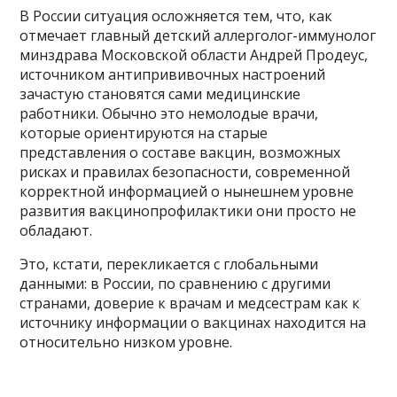
В России ситуация осложняется тем, что, как
отмечает главный детский аллерголог-иммунолог
минздрава Московской области Андрей Продеус,
источником антипрививочных настроений
зачастую становятся сами медицинские
работники. Обычно это немолодые врачи,
которые ориентируются на старые
представления о составе вакцин, возможных
рисках и правилах безопасности, современной
корректной информацией о нынешнем уровне
развития вакцинопрофилактики они просто не
обладают.
Это, кстати, перекликается с глобальными
данными: в России, по сравнению с другими
странами, доверие к врачам и медсестрам как к
источнику информации о вакцинах находится на
относительно низком уровне.