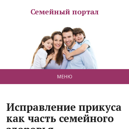
Семейный портал
МЕНЮ
Исправление прикуса
как часть семейного