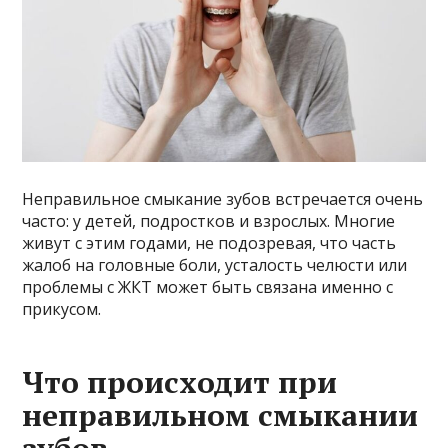
Неправильное смыкание зубов встречается очень
часто: у детей, подростков и взрослых. Многие
живут с этим годами, не подозревая, что часть
жалоб на головные боли, усталость челюсти или
проблемы с ЖКТ может быть связана именно с
прикусом.
Что происходит при
неправильном смыкании
зубов