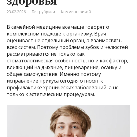
здоровья
23.02.2026
Без рубрики
Комментарии: 0
В семейной медицине всё чаще говорят о
комплексном подходе к организму. Врач
оценивает не отдельный орган, а взаимосвязь
всех систем. Поэтому проблемы зубов и челюстей
рассматриваются не только как
стоматологическая особенность, но и как фактор,
влияющий на дыхание, пищеварение, осанку и
общее самочувствие. Именно поэтому
исправление прикуса
сегодня относят к
профилактике хронических заболеваний, а не
только к эстетическим процедурам.