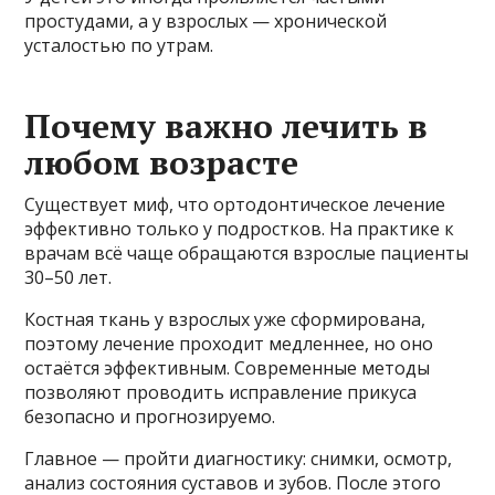
простудами, а у взрослых — хронической
усталостью по утрам.
Почему важно лечить в
любом возрасте
Существует миф, что ортодонтическое лечение
эффективно только у подростков. На практике к
врачам всё чаще обращаются взрослые пациенты
30–50 лет.
Костная ткань у взрослых уже сформирована,
поэтому лечение проходит медленнее, но оно
остаётся эффективным. Современные методы
позволяют проводить исправление прикуса
безопасно и прогнозируемо.
Главное — пройти диагностику: снимки, осмотр,
анализ состояния суставов и зубов. После этого