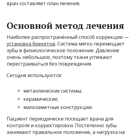
врач составляет план лечения.
Основной метод лечения
Наиболее распространённый способ коррекции —
установка брекетов
. Система мягко перемещает
зубы в физиологическое положение. Давление
очень небольшое, поэтому ткани успевают
перестраиваться без повреждения.
Сегодня используются:
металлические системы;
керамические;
малозаметные конструкции.
Пациент периодически посещает врача для
контроля и корректировки. Постепенно зубы
занимают правильное положение, а нагрузка на