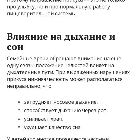
про улыбку, но и про нормальную работу
пищеварительной системы.
Влияние на дыхание и
сон
Семейные врачи обращают внимание на ещё
одну связь: положение челюстей влияет на
дыхательные пути. При выраженных нарушениях
прикуса нижняя челюсть может располагаться
неправильно, что:
затрудняет носовое дыхание,
способствует дыханию через рот,
усиливает храп,
ухудшает качество сна.
У детей это иногда проявляется частыми