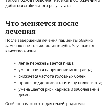
Такой подход позволяет избежать осложнений и
добиться стабильного результата.
Что меняется после
лечения
После завершения лечения пациенты обычно
замечают не только ровные зубы. Улучшается
качество жизни:
легче пережёвывается пища;
уменьшается напряжение мышц лица;
снижается частота головных болей;
проще поддерживать гигиену полости рта;
уменьшается риск кариеса и заболеваний
дёсен.
Особенно важно это для семей: родители,