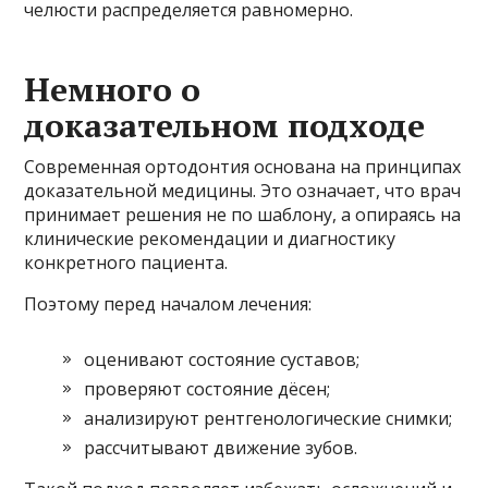
челюсти распределяется равномерно.
Немного о
доказательном подходе
Современная ортодонтия основана на принципах
доказательной медицины. Это означает, что врач
принимает решения не по шаблону, а опираясь на
клинические рекомендации и диагностику
конкретного пациента.
Поэтому перед началом лечения:
оценивают состояние суставов;
проверяют состояние дёсен;
анализируют рентгенологические снимки;
рассчитывают движение зубов.