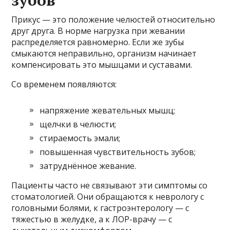
Прикус — это положение челюстей относительно
друг друга. В норме нагрузка при жевании
распределяется равномерно. Если же зубы
смыкаются неправильно, организм начинает
компенсировать это мышцами и суставами.
Со временем появляются:
напряжение жевательных мышц;
щелчки в челюсти;
стираемость эмали;
повышенная чувствительность зубов;
затруднённое жевание.
Пациенты часто не связывают эти симптомы со
стоматологией. Они обращаются к неврологу с
головными болями, к гастроэнтерологу — с
тяжестью в желудке, а к ЛОР-врачу — с