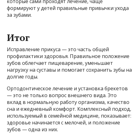
которые сами проходят лечение, чаще
формируют у детей правильные привычки ухода
за зубами.
Итог
Исправление прикуса — это часть общей
профилактики здоровья. Правильное положение
зубов облегчает пищеварение, уменьшает
нагрузку на суставы и помогает сохранить зубы на
долгие годы.
Ортодонтическое лечение и установка брекетов
— это не только вопрос внешнего вида. Это
вклад в нормальную работу организма, качество
сна и ежедневный комфорт. Комплексный подход,
используемый в семейной медицине, показывает:
здоровье начинается с мелочей, и положение
зубов — одна из них.