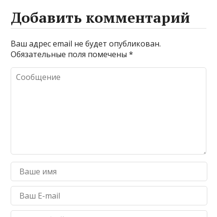
Добавить комментарий
Ваш адрес email не будет опубликован.
Обязательные поля помечены
*