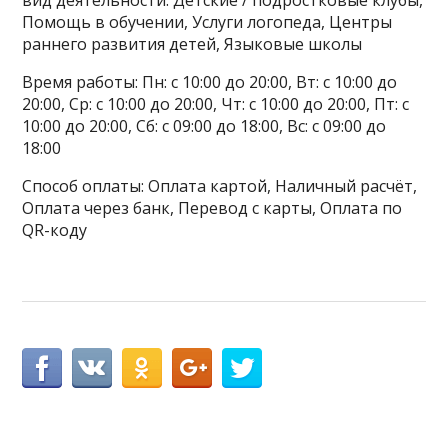
Помощь в обучении, Услуги логопеда, Центры
раннего развития детей, Языковые школы
Время работы: Пн: с 10:00 до 20:00, Вт: с 10:00 до
20:00, Ср: с 10:00 до 20:00, Чт: с 10:00 до 20:00, Пт: с
10:00 до 20:00, Сб: с 09:00 до 18:00, Вс: с 09:00 до
18:00
Способ оплаты: Оплата картой, Наличный расчёт,
Оплата через банк, Перевод с карты, Оплата по
QR-коду