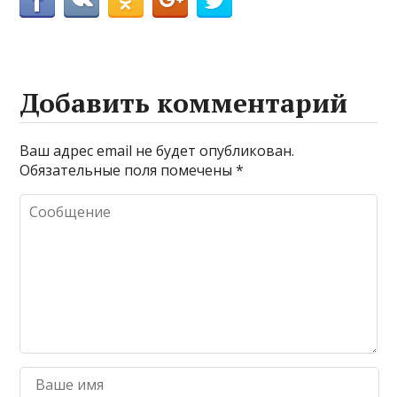
Добавить комментарий
Ваш адрес email не будет опубликован.
Обязательные поля помечены
*