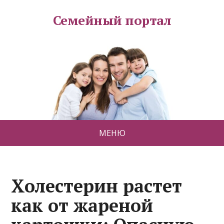
Семейный портал
МЕНЮ
Холестерин растет
как от жареной