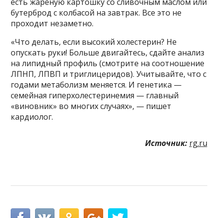
есть жареную картошку со сливочным маслом или
бутерброд с колбасой на завтрак. Все это не
проходит незаметно.
«Что делать, если высокий холестерин? Не
опускать руки! Больше двигайтесь, сдайте анализ
на липидный профиль (смотрите на соотношение
ЛПНП, ЛПВП и триглицеридов). Учитывайте, что с
годами метаболизм меняется. И генетика —
семейная гиперхолестеринемия — главный
«виновник» во многих случаях», — пишет
кардиолог.
Источник:
rg.ru