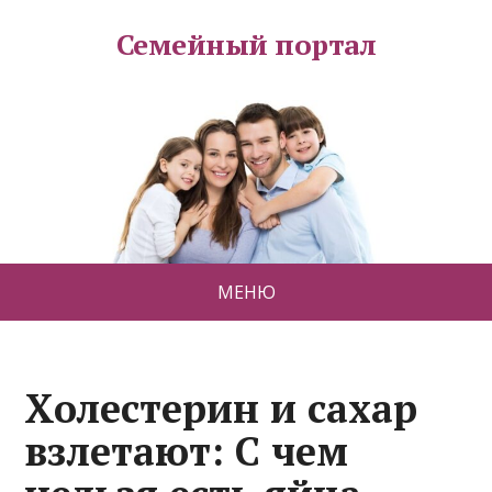
Семейный портал
МЕНЮ
Холестерин и сахар
взлетают: С чем