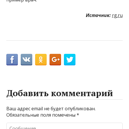
Источник:
rg.ru
Добавить комментарий
Ваш адрес email не будет опубликован.
Обязательные поля помечены
*