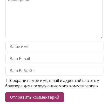
Сохраните моё имя, email и адрес сайта в этом
браузере для последующих моих комментариев