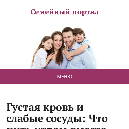
Семейный портал
МЕНЮ
Густая кровь и
слабые сосуды: Что