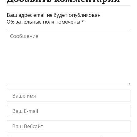
Ваш адрес email не будет опубликован.
Обязательные поля помечены
*