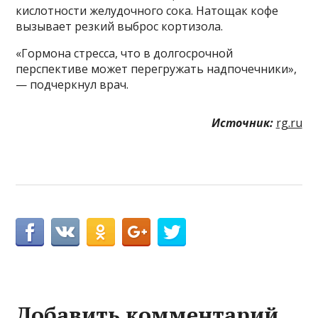
кислотности желудочного сока. Натощак кофе
вызывает резкий выброс кортизола.
«Гормона стресса, что в долгосрочной
перспективе может перегружать надпочечники»,
— подчеркнул врач.
Источник:
rg.ru
Добавить комментарий