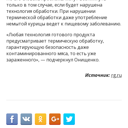
только в том случае, если будет нарушена
технология обработки. При нарушении
термической обработки даже употребление
немытой курицы ведет к пищевому заболеванию.
«Любая технология готового продукта
предусматривает термическую обработку,
гарантирующую безопасность даже
контаминированного мяса, то есть уже
зараженного», — подчеркнул Онищенко.
Источник:
rg.ru