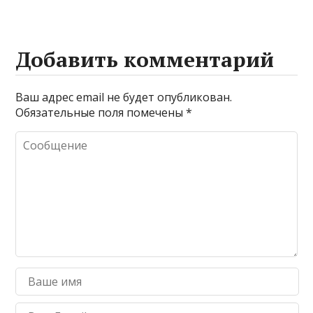
Добавить комментарий
Ваш адрес email не будет опубликован.
Обязательные поля помечены
*