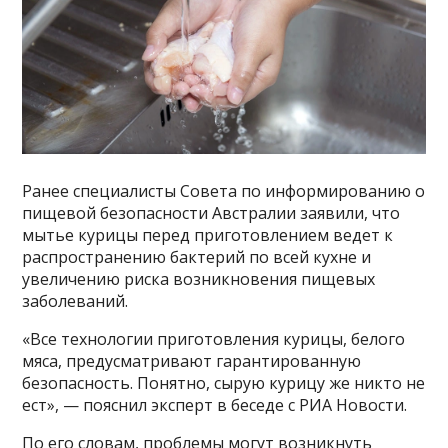
Ранее специалисты Совета по информированию о
пищевой безопасности Австралии заявили, что
мытье курицы перед приготовлением ведет к
распространению бактерий по всей кухне и
увеличению риска возникновения пищевых
заболеваний.
«Все технологии приготовления курицы, белого
мяса, предусматривают гарантированную
безопасность. Понятно, сырую курицу же никто не
ест», — пояснил эксперт в беседе с РИА Новости.
По его словам, проблемы могут возникнуть