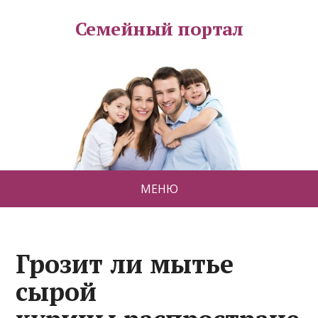
Семейный портал
МЕНЮ
Грозит ли мытье
сырой