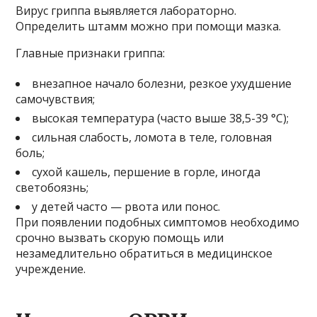
Вирус гриппа выявляется лабораторно.
Определить штамм можно при помощи мазка.
Главные признаки гриппа:
внезапное начало болезни, резкое ухудшение
самочувствия;
высокая температура (часто выше 38,5-39 °C);
сильная слабость, ломота в теле, головная
боль;
сухой кашель, першение в горле, иногда
светобоязнь;
у детей часто — рвота или понос.
При появлении подобных симптомов необходимо
срочно вызвать скорую помощь или
незамедлительно обратиться в медицинское
учреждение.