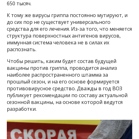
650 тысяч.
К тому же вирусы гриппа постоянно мутируют, и
до сих пор не существует универсального
средства для его лечения. Из-за того, что меняется
структура поверхностных антигенов вирусов,
иммунная система человека не в силах их
распознать.
Чтобы решить, каким будет состав будущей
вакцины против гриппа, проводится анализ
наиболее распространенного штамма за
прошлый сезон, и на его основе формируется
противовирусное средство. Дважды в год ВОЗ
публикует рекомендации по составу актуальной
сезонной вакцины, на основе которой ведутся
разработки.