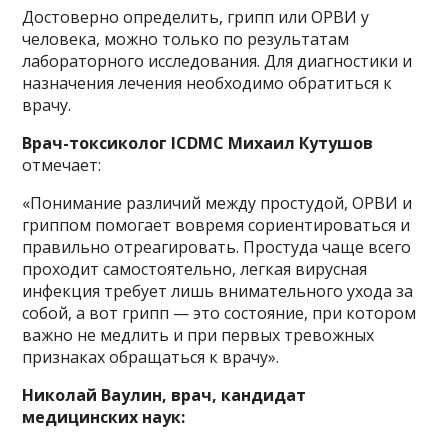
Достоверно определить, грипп или ОРВИ у
человека, можно только по результатам
лабораторного исследования. Для диагностики и
назначения лечения необходимо обратиться к
врачу.
Врач-токсиколог ICDMC Михаил Кутушов
отмечает:
«Понимание различий между простудой, ОРВИ и
гриппом помогает вовремя сориентироваться и
правильно отреагировать. Простуда чаще всего
проходит самостоятельно, легкая вирусная
инфекция требует лишь внимательного ухода за
собой, а вот грипп — это состояние, при котором
важно не медлить и при первых тревожных
признаках обращаться к врачу».
Николай Ваулин, врач, кандидат
медицинских наук: