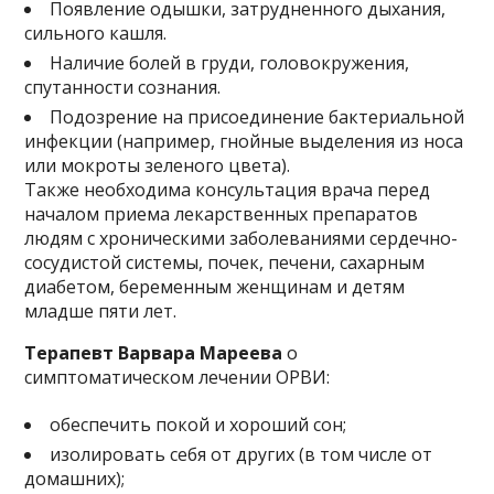
Появление одышки, затрудненного дыхания,
сильного кашля.
Наличие болей в груди, головокружения,
спутанности сознания.
Подозрение на присоединение бактериальной
инфекции (например, гнойные выделения из носа
или мокроты зеленого цвета).
Также необходима консультация врача перед
началом приема лекарственных препаратов
людям с хроническими заболеваниями сердечно-
сосудистой системы, почек, печени, сахарным
диабетом, беременным женщинам и детям
младше пяти лет.
Терапевт Варвара Мареева
о
симптоматическом лечении ОРВИ:
обеспечить покой и хороший сон;
изолировать себя от других (в том числе от
домашних);