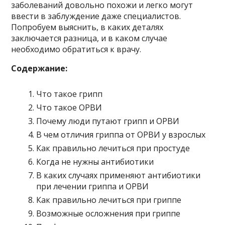
заболеваний довольно похожи и легко могут
ввести в заблуждение даже специалистов.
Попробуем выяснить, в каких деталях
заключается разница, и в каком случае
необходимо обратиться к врачу.
Содержание:
Что такое грипп
Что такое ОРВИ
Почему люди путают грипп и ОРВИ
В чем отличия гриппа от ОРВИ у взрослых
Как правильно лечиться при простуде
Когда не нужны антибиотики
В каких случаях применяют антибиотики
при лечении гриппа и ОРВИ
Как правильно лечиться при гриппе
Возможные осложнения при гриппе