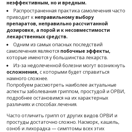
неэффективным, но и вредным.
Распространенная практика самолечения часто
приводит к
неправильному выбору
препаратов, неправильно рассчитанной
дозировке, а порой и к несовместимости
лекарственных средств.
Одним из самых опасных последствий
самолечения являются
побочные эффекты,
которые имеются у большинства лекарств.
Из-за недолеченной болезни могут возникнуть
осложнения,
с которыми будет справиться
намного сложнее.
Попробуем рассмотреть наиболее актуальные
аспекты заболевания гриппом, простудой и ОРВИ,
подробнее остановимся на их характерных
различиях и способах лечения.
Часто отличить грипп от других видов ОРВИ и
простуды достаточно сложно. Насморк, кашель,
озноб и лихорадка — симптомы всех этих