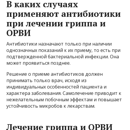
В каких случаях
применяют антибиотики
при лечении гриппа и
ОРВИ
Антибиотики назначают только при наличии
однозначных показаний к их приему, то есть при
подтвержденной бактериальной инфекции. Она
может проявиться позднее.
Решение о приеме антибиотиков должен
принимать только врач, исходя из
индивидуальных особенностей пациента и
характера заболевания. Самолечение приводит к
нежелательным побочным эффектам и повышает
устойчивость микробов к лекарствам.
Лечение гриппа и ОРВИ