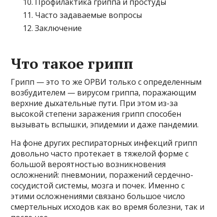
Профилактика гриппа и простуды
Часто задаваемые вопросы
Заключение
Что такое грипп
Грипп — это то же ОРВИ только
с определенным
возбудителем — вирусом гриппа, поражающим
верхние дыхательные пути. При этом из-за
высокой степени заражения грипп способен
вызывать вспышки, эпидемии и даже пандемии.
На фоне других респираторных инфекций грипп
довольно часто протекает в тяжелой форме с
большой вероятностью возникновения
осложнений: пневмонии, поражений сердечно-
сосудистой системы, мозга и почек. Именно с
этими осложнениями связано большое число
смертельных исходов как во время болезни, так и