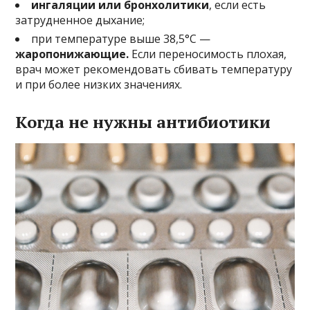
ингаляции или бронхолитики
, если есть
затрудненное дыхание;
при температуре выше 38,5°C —
жаропонижающие.
Если переносимость плохая,
врач может рекомендовать сбивать температуру
и при более низких значениях.
Когда не нужны антибиотики