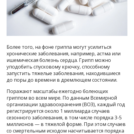
Более того, на фоне гриппа могут усилиться
хронические заболевания, например, астма или
ишемическая болезнь сердца. Грипп можно
уподобить спусковому крючку, способному
запустить тяжелые заболевания, находившиеся
до поры до времени в дремлющем состоянии.
Поражают масштабы ежегодно болеющих
гриппом во всем мире. По данным Всемирной
организации здравоохранения (ВОЗ), каждый год
регистрируется около 1 миллиарда случаев
сезонного заболевания, в том числе порядка 3-5
миллионов — в тяжелой форме. При этом случаев
со смертельным исходом насчитывается порядка