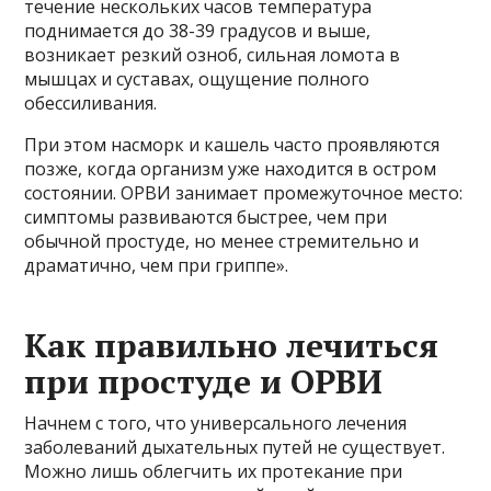
течение нескольких часов температура
поднимается до 38-39 градусов и выше,
возникает резкий озноб, сильная ломота в
мышцах и суставах, ощущение полного
обессиливания.
При этом насморк и кашель часто проявляются
позже, когда организм уже находится в остром
состоянии. ОРВИ занимает промежуточное место:
симптомы развиваются быстрее, чем при
обычной простуде, но менее стремительно и
драматично, чем при гриппе».
Как правильно лечиться
при простуде и ОРВИ
Начнем с того, что универсального лечения
заболеваний дыхательных путей не существует.
Можно лишь облегчить их протекание при