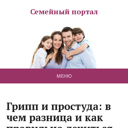
Семейный портал
МЕНЮ
Грипп и простуда: в
чем разница и как