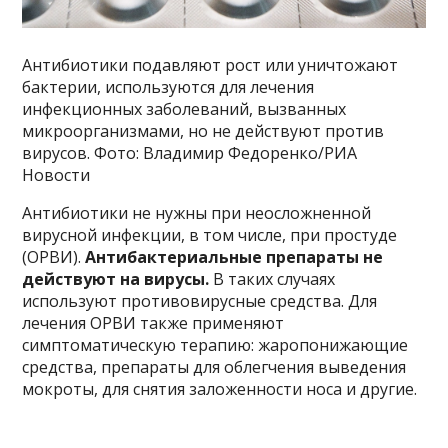
Антибиотики подавляют рост или уничтожают
бактерии, используются для лечения
инфекционных заболеваний, вызванных
микроорганизмами, но не действуют против
вирусов. Фото: Владимир Федоренко/РИА
Новости
Антибиотики не нужны при неосложненной
вирусной инфекции, в том числе, при простуде
(ОРВИ).
Антибактериальные препараты не
действуют на вирусы.
В таких случаях
используют противовирусные средства. Для
лечения ОРВИ также применяют
симптоматическую терапию: жаропонижающие
средства, препараты для облегчения выведения
мокроты, для снятия заложенности носа и другие.