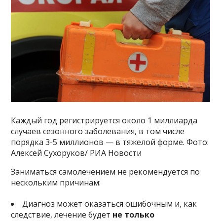
Каждый год регистрируется около 1 миллиарда
случаев сезонного заболевания, в том числе
порядка 3-5 миллионов — в тяжелой форме. Фото:
Алексей Сухоруков/ РИА Новости
Заниматься самолечением не рекомендуется по
нескольким причинам:
Диагноз может оказаться ошибочным и, как
следствие, лечение будет
не только