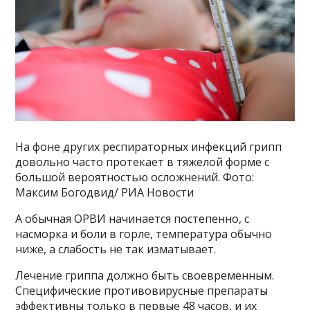
На фоне других респираторных инфекций грипп
довольно часто протекает в тяжелой форме с
большой вероятностью осложнений. Фото:
Максим Богодвид/ РИА Новости
А обычная ОРВИ начинается постепенно, с
насморка и боли в горле, температура обычно
ниже, а слабость не так изматывает.
Лечение гриппа должно быть своевременным.
Специфические противовирусные препараты
эффективны только в первые 48 часов, и их