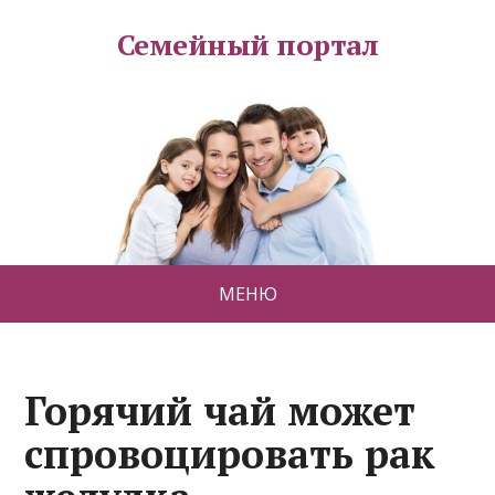
Семейный портал
МЕНЮ
Горячий чай может
спровоцировать рак