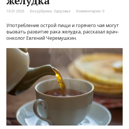
желудка
16.01.2026
Без рубрики
,
Здоровье
Комментарии: 0
Употребление острой пищи и горячего чая могут
вызвать развитие рака желудка, рассказал врач-
онколог Евгений Черемушкин.