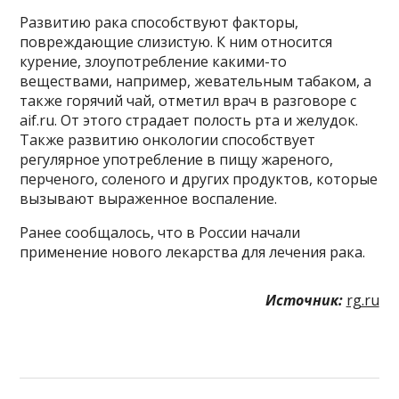
Развитию рака способствуют факторы,
повреждающие слизистую. К ним относится
курение, злоупотребление какими-то
веществами, например, жевательным табаком, а
также горячий чай, отметил врач в разговоре с
aif.ru. От этого страдает полость рта и желудок.
Также развитию онкологии способствует
регулярное употребление в пищу жареного,
перченого, соленого и других продуктов, которые
вызывают выраженное воспаление.
Ранее сообщалось, что в России начали
применение нового лекарства для лечения рака.
Источник:
rg.ru