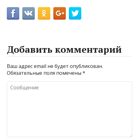
Добавить комментарий
Ваш адрес email не будет опубликован.
Обязательные поля помечены
*