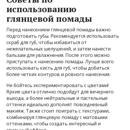
использованию
глянцевой помады
Перед нанесением глянцевой помады важно
подготовить губы. Рекомендуется использовать
скраб для губ, чтобы избавиться от
нежелательных шелушений, и затем нанести
бальзам для увлажнения. После этого можно
приступать к нанесению помады. Лучше всего
использовать кисть для губ, чтобы добиться
более четких контуров и ровного нанесения.
Не бойтесь экспериментировать с цветами!
Яркие цвета отлично подойдут для вечернего
выхода, а более нейтральные и пастельные
оттенки идеально дополнят повседневный
макияж. Также стоит поиграть с текстурами,
комбинируя глянцевую помаду с матовыми
оттенками, чтобы создать интересный и
стильный эффект.