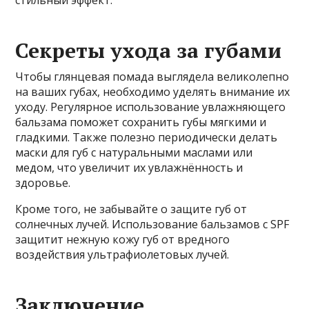
Секреты ухода за губами
Чтобы глянцевая помада выглядела великолепно
на ваших губах, необходимо уделять внимание их
уходу. Регулярное использование увлажняющего
бальзама поможет сохранить губы мягкими и
гладкими. Также полезно периодически делать
маски для губ с натуральными маслами или
медом, что увеличит их увлажнённость и
здоровье.
Кроме того, не забывайте о защите губ от
солнечных лучей. Использование бальзамов с SPF
защитит нежную кожу губ от вредного
воздействия ультрафиолетовых лучей.
Заключение