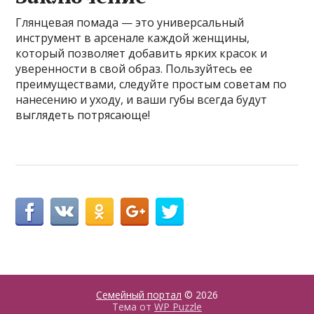
Глянцевая помада — это универсальный
инструмент в арсенале каждой женщины,
который позволяет добавить ярких красок и
уверенности в свой образ. Пользуйтесь ее
преимуществами, следуйте простым советам по
нанесению и уходу, и ваши губы всегда будут
выглядеть потрясающе!
Семейный портал
© 2026
Тема от
WP Puzzle