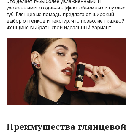
Это делает губы более увлажненными и
ухоженными, создавая эффект объемных и пухлых
губ. Глянцевые помады предлагают широкий
выбор оттенков и текстур, что позволяет каждой
женщине выбрать свой идеальный вариант.
Преимущества глянцевой