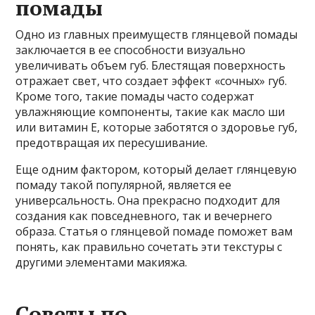
помады
Одно из главных преимуществ глянцевой помады
заключается в ее способности визуально
увеличивать объем губ. Блестящая поверхность
отражает свет, что создает эффект «сочных» губ.
Кроме того, такие помады часто содержат
увлажняющие компоненты, такие как масло ши
или витамин Е, которые заботятся о здоровье губ,
предотвращая их пересушивание.
Еще одним фактором, который делает глянцевую
помаду такой популярной, является ее
универсальность. Она прекрасно подходит для
создания как повседневного, так и вечернего
образа. Статья о глянцевой помаде поможет вам
понять, как правильно сочетать эти текстуры с
другими элементами макияжа.
Советы по