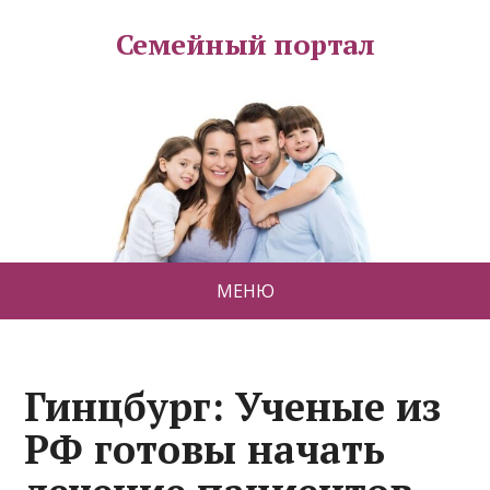
Семейный портал
МЕНЮ
Гинцбург: Ученые из
РФ готовы начать