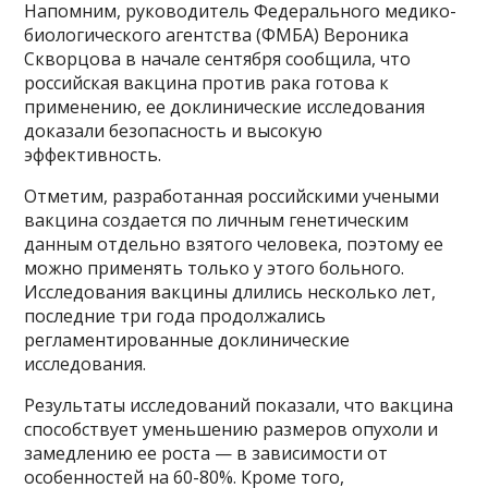
Напомним, руководитель Федерального медико-
биологического агентства (ФМБА) Вероника
Скворцова в начале сентября сообщила, что
российская вакцина против рака готова к
применению, ее доклинические исследования
доказали безопасность и высокую
эффективность.
Отметим, разработанная российскими учеными
вакцина создается по личным генетическим
данным отдельно взятого человека, поэтому ее
можно применять только у этого больного.
Исследования вакцины длились несколько лет,
последние три года продолжались
регламентированные доклинические
исследования.
Результаты исследований показали, что вакцина
способствует уменьшению размеров опухоли и
замедлению ее роста — в зависимости от
особенностей на 60-80%. Кроме того,