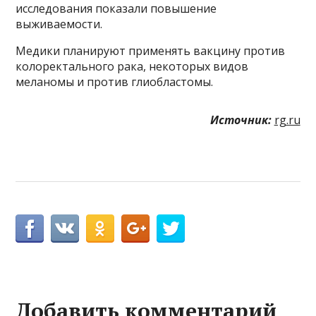
исследования показали повышение
выживаемости.
Медики планируют применять вакцину против
колоректального рака, некоторых видов
меланомы и против глиобластомы.
Источник:
rg.ru
Добавить комментарий