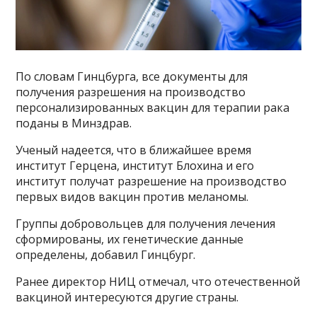
По словам Гинцбурга, все документы для
получения разрешения на производство
персонализированных вакцин для терапии рака
поданы в Минздрав.
Ученый надеется, что в ближайшее время
институт Герцена, институт Блохина и его
институт получат разрешение на производство
первых видов вакцин против меланомы.
Группы добровольцев для получения лечения
сформированы, их генетические данные
определены, добавил Гинцбург.
Ранее директор НИЦ отмечал, что отечественной
вакциной интересуются другие страны.