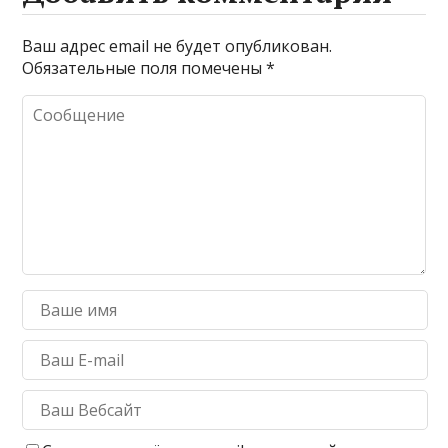
Ваш адрес email не будет опубликован.
Обязательные поля помечены
*