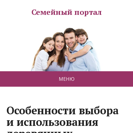
Семейный портал
МЕНЮ
Особенности выбора
и использования