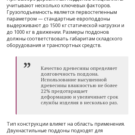
учитывают несколько ключевых факторов.
Грузоподъемность является первостепенным
параметром — стандартные европоддоны
выдерживают до 1500 кг статической нагрузки и
до 1000 кг в движении. Размеры поддонов
должны соответствовать габаритам складского
оборудования и транспортных средств.
Качество древесины определяет
долговечность поддона.
Использование высушенной
древесины влажностью не более
22% предотвращает
деформацию и увеличивает срок
службы изделия в несколько раз.
Тип конструкции влияет на область применения.
Двухнастильные поддоны подходят для