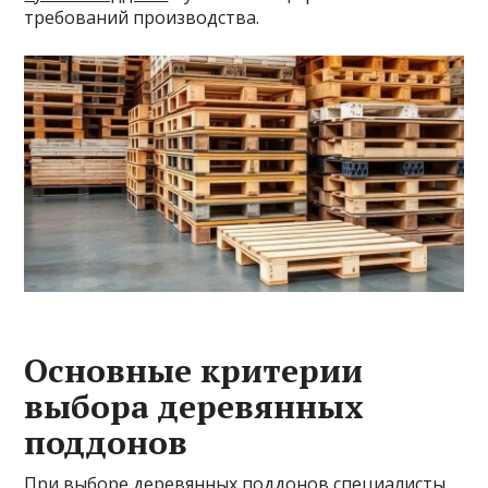
требований производства.
Основные критерии
выбора деревянных
поддонов
При выборе деревянных поддонов специалисты