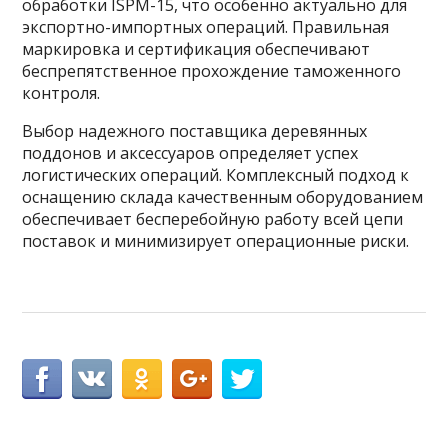
обработки ISPM-15, что особенно актуально для
экспортно-импортных операций. Правильная
маркировка и сертификация обеспечивают
беспрепятственное прохождение таможенного
контроля.
Выбор надежного поставщика деревянных
поддонов и аксессуаров определяет успех
логистических операций. Комплексный подход к
оснащению склада качественным оборудованием
обеспечивает бесперебойную работу всей цепи
поставок и минимизирует операционные риски.