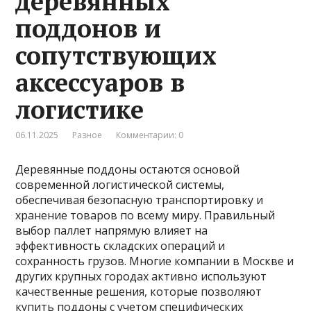
деревянных
поддонов и
сопутствующих
аксессуаров в
логистике
06.11.2025
Разное
Комментарии: 0
Деревянные поддоны остаются основой
современной логистической системы,
обеспечивая безопасную транспортировку и
хранение товаров по всему миру. Правильный
выбор паллет напрямую влияет на
эффективность складских операций и
сохранность грузов. Многие компании в Москве и
других крупных городах активно используют
качественные решения, которые позволяют
купить поддоны
с учетом специфических