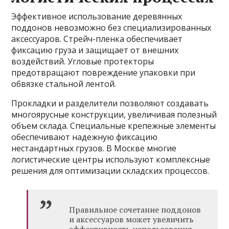
Эффективное использование деревянных
поддонов невозможно без специализированных
аксессуаров. Стрейч-пленка обеспечивает
фиксацию груза и защищает от внешних
воздействий. Угловые протекторы
предотвращают повреждение упаковки при
обвязке стальной лентой.
Прокладки и разделители позволяют создавать
многоярусные конструкции, увеличивая полезный
объем склада. Специальные крепежные элементы
обеспечивают надежную фиксацию
нестандартных грузов. В Москве многие
логистические центры используют комплексные
решения для оптимизации складских процессов.
Правильное сочетание поддонов
и аксессуаров может увеличить
эффективность использования