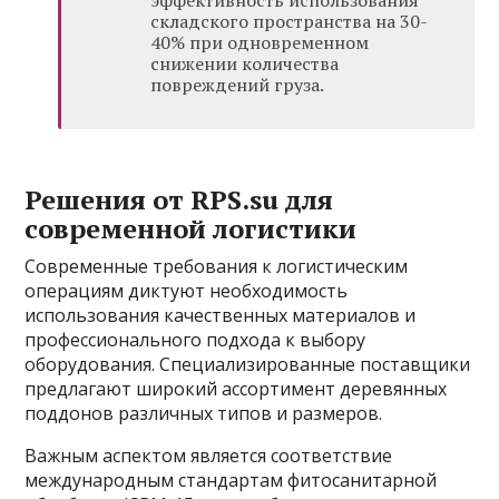
складского пространства на 30-
40% при одновременном
снижении количества
повреждений груза.
Решения от RPS.su для
современной логистики
Современные требования к логистическим
операциям диктуют необходимость
использования качественных материалов и
профессионального подхода к выбору
оборудования. Специализированные поставщики
предлагают широкий ассортимент деревянных
поддонов различных типов и размеров.
Важным аспектом является соответствие
международным стандартам фитосанитарной