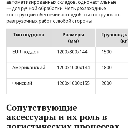
автоматизированных складов, однонастильные
— для ручной обработки. Четырехзаходные
конструкции обеспечивают удобство погрузочно-
разгрузочных работ с любой стороны.
Тип поддона
Размеры
Грузоподъ
(мм)
(кг
EUR поддон
1200x800x144
1500
Американский
1200x1000x144
1800
Финский
1200x1000x155
2000
Сопутствующие
аксессуары и их роль в
логистических процессах