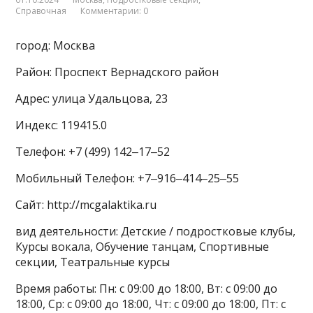
Справочная
Комментарии: 0
город: Москва
Район: Проспект Вернадского район
Адрес: улица Удальцова, 23
Индекс: 119415.0
Телефон: +7 (499) 142‒17‒52
Мобильный Телефон: +7‒916‒414‒25‒55
Сайт: http://mcgalaktika.ru
вид деятельности: Детские / подростковые клубы,
Курсы вокала, Обучение танцам, Спортивные
секции, Театральные курсы
Время работы: Пн: с 09:00 до 18:00, Вт: с 09:00 до
18:00, Ср: с 09:00 до 18:00, Чт: с 09:00 до 18:00, Пт: с