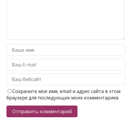
Сохраните моё имя, email и адрес сайта в этом
браузере для последующих моих комментариев