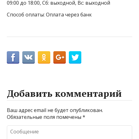
09:00 до 18:00, Сб: выходной, Вс: выходной
Способ оплаты: Оплата через банк
Добавить комментарий
Ваш адрес email не будет опубликован.
Обязательные поля помечены
*