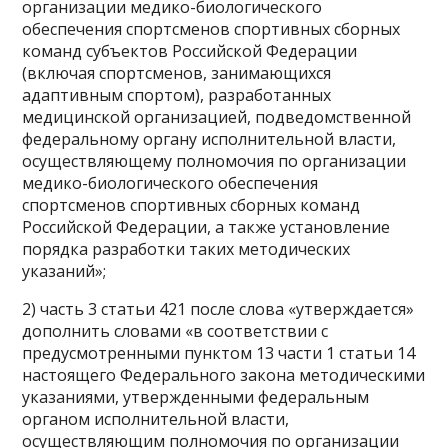
организации медико-биологического
обеспечения спортсменов спортивных сборных
команд субъектов Российской Федерации
(включая спортсменов, занимающихся
адаптивным спортом), разработанных
медицинской организацией, подведомственной
федеральному органу исполнительной власти,
осуществляющему полномочия по организации
медико-биологического обеспечения
спортсменов спортивных сборных команд
Российской Федерации, а также установление
порядка разработки таких методических
указаний»;
2) часть 3 статьи 421 после слова «утверждается»
дополнить словами «в соответствии с
предусмотренными пунктом 13 части 1 статьи 14
настоящего Федерального закона методическими
указаниями, утвержденными федеральным
органом исполнительной власти,
осуществляющим полномочия по организации