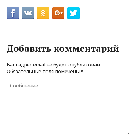
Добавить комментарий
Ваш адрес email не будет опубликован.
Обязательные поля помечены
*