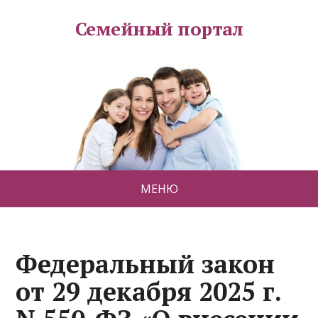
Семейный портал
МЕНЮ
Федеральный закон
от 29 декабря 2025 г.