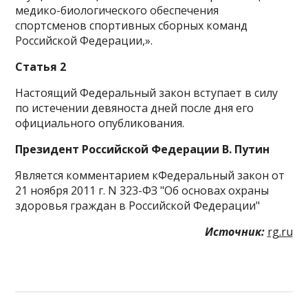
медико-биологического обеспечения
спортсменов спортивных сборных команд
Российской Федерации,».
Статья 2
Настоящий Федеральный закон вступает в силу
по истечении девяноста дней после дня его
официального опубликования.
Президент Российской Федерации В. Путин
Является комментарием кФедеральный закон от
21 ноября 2011 г. N 323-ФЗ "Об основах охраны
здоровья граждан в Российской Федерации"
Источник:
rg.ru