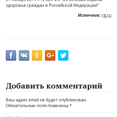
здоровья граждан в Российской Федерации"
Источник:
rg.ru
Добавить комментарий
Ваш адрес email не будет опубликован.
Обязательные поля помечены
*