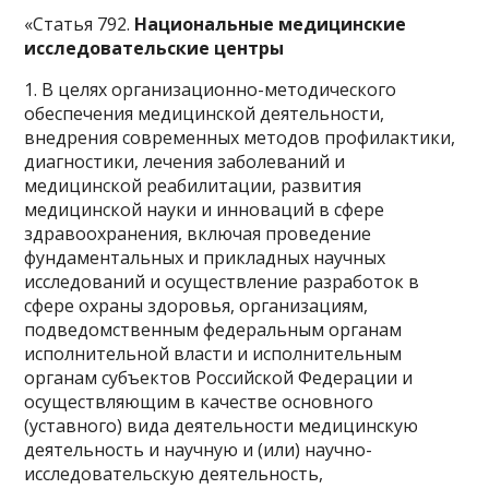
«Статья 792.
Национальные медицинские
исследовательские центры
1. В целях организационно-методического
обеспечения медицинской деятельности,
внедрения современных методов профилактики,
диагностики, лечения заболеваний и
медицинской реабилитации, развития
медицинской науки и инноваций в сфере
здравоохранения, включая проведение
фундаментальных и прикладных научных
исследований и осуществление разработок в
сфере охраны здоровья, организациям,
подведомственным федеральным органам
исполнительной власти и исполнительным
органам субъектов Российской Федерации и
осуществляющим в качестве основного
(уставного) вида деятельности медицинскую
деятельность и научную и (или) научно-
исследовательскую деятельность,