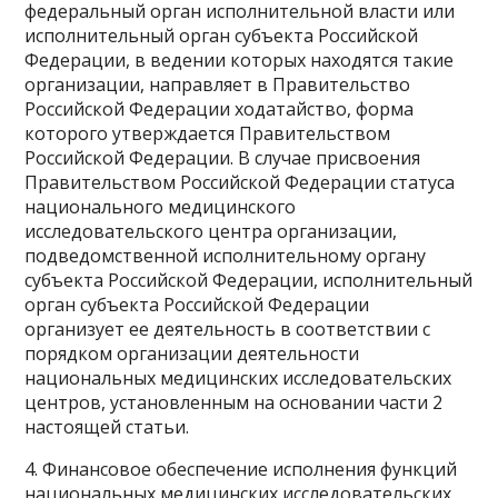
федеральный орган исполнительной власти или
исполнительный орган субъекта Российской
Федерации, в ведении которых находятся такие
организации, направляет в Правительство
Российской Федерации ходатайство, форма
которого утверждается Правительством
Российской Федерации. В случае присвоения
Правительством Российской Федерации статуса
национального медицинского
исследовательского центра организации,
подведомственной исполнительному органу
субъекта Российской Федерации, исполнительный
орган субъекта Российской Федерации
организует ее деятельность в соответствии с
порядком организации деятельности
национальных медицинских исследовательских
центров, установленным на основании части 2
настоящей статьи.
4. Финансовое обеспечение исполнения функций
национальных медицинских исследовательских