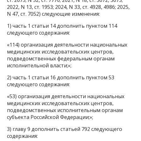
2022, N 13, ст. 1953; 2024, N 33, ст. 4928, 4986; 2025,
N 47, ст. 7052) следующие изменения:
1) часть 1 статьи 14 дополнить пунктом 114
следующего содержания:
«114) организация деятельности национальных
медицинских исследовательских центров,
подведомственных федеральным органам
исполнительной власти;»;
2) часть 1 статьи 16 дополнить пунктом 53
следующего содержания:
«53) организация деятельности национальных
медицинских исследовательских центров,
подведомственных исполнительным органам
субъекта Российской Федерации;»;
3) главу 9 дополнить статьей 792 следующего
содержания: