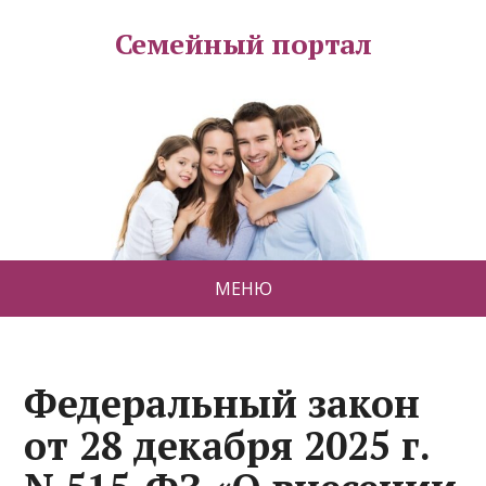
Семейный портал
МЕНЮ
Федеральный закон
от 28 декабря 2025 г.