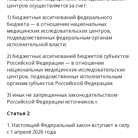
центров осуществляется за счет:
1) бюджетных ассигнований федерального
бюджета — в отношении национальных
медицинских исследовательских центров,
подведомственных федеральным органам
исполнительной власти;
2) бюджетных ассигнований бюджетов субъектов
Российской Федерации — в отношении
национальных медицинских исследовательских
центров, подведомственных исполнительным
органам субъектов Российской Федерации;
3) иных не запрещенных законодательством
Российской Федерации источников.».
Статья 2
1. Настоящий Федеральный закон вступает в силу
с 1 апреля 2026 года.