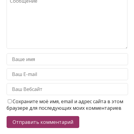
Сохраните моё имя, email и адрес сайта в этом
браузере для последующих моих комментариев