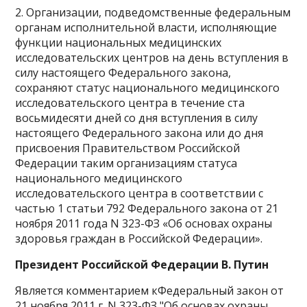
2. Организации, подведомственные федеральным
органам исполнительной власти, исполняющие
функции национальных медицинских
исследовательских центров на день вступления в
силу настоящего Федерального закона,
сохраняют статус национального медицинского
исследовательского центра в течение ста
восьмидесяти дней со дня вступления в силу
настоящего Федерального закона или до дня
присвоения Правительством Российской
Федерации таким организациям статуса
национального медицинского
исследовательского центра в соответствии с
частью 1 статьи 792 Федерального закона от 21
ноября 2011 года N 323-ФЗ «Об основах охраны
здоровья граждан в Российской Федерации».
Президент Российской Федерации В. Путин
Является комментарием кФедеральный закон от
21 ноября 2011 г. N 323-ФЗ "Об основах охраны