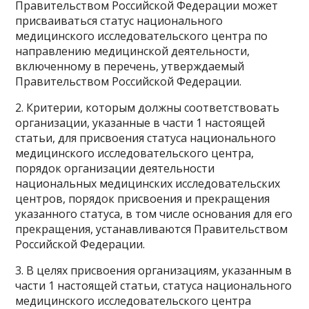
Правительством Российской Федерации может
присваиваться статус национального
медицинского исследовательского центра по
направлению медицинской деятельности,
включенному в перечень, утверждаемый
Правительством Российской Федерации.
2. Критерии, которым должны соответствовать
организации, указанные в части 1 настоящей
статьи, для присвоения статуса национального
медицинского исследовательского центра,
порядок организации деятельности
национальных медицинских исследовательских
центров, порядок присвоения и прекращения
указанного статуса, в том числе основания для его
прекращения, устанавливаются Правительством
Российской Федерации.
3. В целях присвоения организациям, указанным в
части 1 настоящей статьи, статуса национального
медицинского исследовательского центра