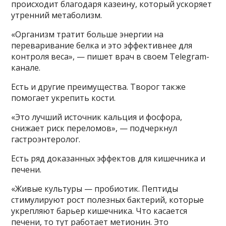
происходит благодаря казеину, который ускоряет
утренний метаболизм.
«Организм тратит больше энергии на
переваривание белка и это эффективнее для
контроля веса», — пишет врач в своем Telegram-
канале.
Есть и другие преимущества. Творог также
помогает укрепить кости.
«Это лучший источник кальция и фосфора,
снижает риск переломов», — подчеркнул
гастроэнтеролог.
Есть ряд доказанных эффектов для кишечника и
печени.
«Живые культуры — пробиотик. Пептиды
стимулируют рост полезных бактерий, которые
укрепляют барьер кишечника. Что касается
печени, то тут работает метионин. Это