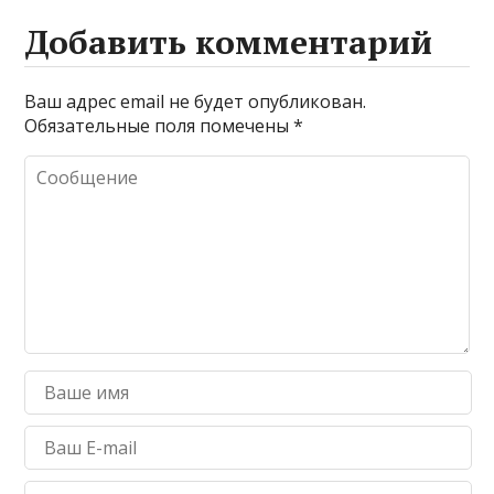
Добавить комментарий
Ваш адрес email не будет опубликован.
Обязательные поля помечены
*