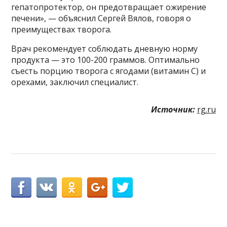
гепатопротектор, он предотвращает ожирение
печени», — объяснил Сергей Вялов, говоря о
преимуществах творога.
Врач рекомендует соблюдать дневную норму
продукта — это 100-200 граммов. Оптимально
съесть порцию творога с ягодами (витамин С) и
орехами, заключил специалист.
Источник:
rg.ru