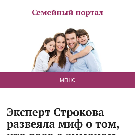
Семейный портал
МЕНЮ
Эксперт Строкова
развеяла миф о том,