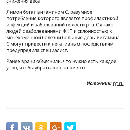
снижения веса.
Лимон богат витамином С, разумное
потребление которого является профилактикой
инфекций и заболеваний полости рта. Однако
людей с заболеваниями ЖКТ и склонностью к
мочекаменной болезни большие дозы витамина
С могут привести к негативным последствиям,
предупредила специалист.
Ранее врачи объяснили, что нужно есть каждое
утро, чтобы убрать жир на животе.
Источник:
rg.ru