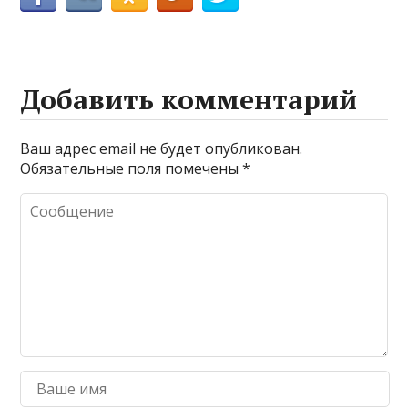
Добавить комментарий
Ваш адрес email не будет опубликован.
Обязательные поля помечены
*