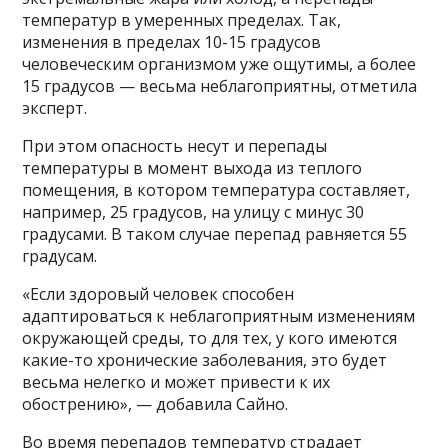
температур в умеренных пределах. Так,
изменения в пределах 10-15 градусов
человеческим организмом уже ощутимы, а более
15 градусов — весьма неблагоприятны, отметила
эксперт.
При этом опасность несут и перепады
температуры в момент выхода из теплого
помещения, в котором температура составляет,
например, 25 градусов, на улицу с минус 30
градусами. В таком случае перепад равняется 55
градусам.
«Если здоровый человек способен
адаптироваться к неблагоприятным изменениям
окружающей среды, то для тех, у кого имеются
какие-то хронические заболевания, это будет
весьма нелегко и может привести к их
обострению», — добавила Сайно.
Во время перепадов температур страдает