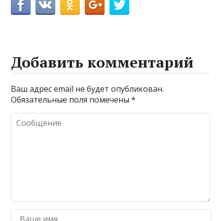
Добавить комментарий
Ваш адрес email не будет опубликован.
Обязательные поля помечены
*