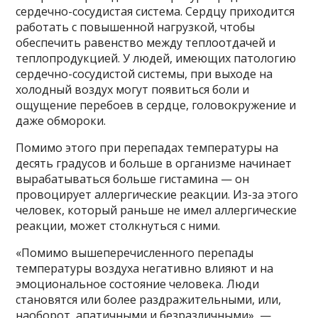
сердечно-сосудистая система. Сердцу приходится
работать с повышенной нагрузкой, чтобы
обеспечить равенство между теплоотдачей и
теплопродукцией. У людей, имеющих патологию
сердечно-сосудистой системы, при выходе на
холодный воздух могут появиться боли и
ощущение перебоев в сердце, головокружение и
даже обмороки.
Помимо этого при перепадах температуры на
десять градусов и больше в организме начинает
вырабатываться больше гистамина — он
провоцирует аллергические реакции. Из-за этого
человек, который раньше не имел аллергические
реакции, может столкнуться с ними.
«Помимо вышеперечисленного перепады
температуры воздуха негативно влияют и на
эмоциональное состояние человека. Люди
становятся или более раздражительными, или,
наоборот, апатичными и безразличными», —