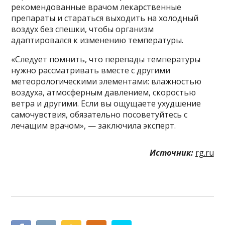
рекомендованные врачом лекарственные
препараты и стараться выходить на холодный
воздух без спешки, чтобы организм
адаптировался к изменению температуры.
«Следует помнить, что перепады температуры
нужно рассматривать вместе с другими
метеорологическими элементами: влажностью
воздуха, атмосферным давлением, скоростью
ветра и другими. Если вы ощущаете ухудшение
самочувствия, обязательно посоветуйтесь с
лечащим врачом», — заключила эксперт.
Источник:
rg.ru