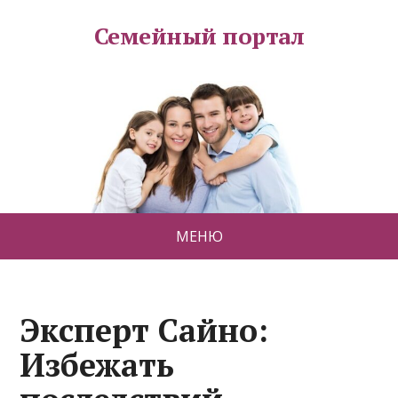
Семейный портал
МЕНЮ
Эксперт Сайно:
Избежать