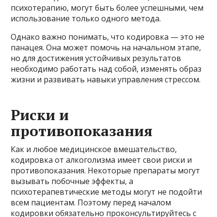
психотерапию, могут быть более успешными, чем
использование только одного метода.
Однако важно понимать, что кодировка — это не
панацея. Она может помочь на начальном этапе,
но для достижения устойчивых результатов
необходимо работать над собой, изменять образ
жизни и развивать навыки управления стрессом.
Риски и
противопоказания
Как и любое медицинское вмешательство,
кодировка от алкоголизма имеет свои риски и
противопоказания. Некоторые препараты могут
вызывать побочные эффекты, а
психотерапевтические методы могут не подойти
всем пациентам. Поэтому перед началом
кодировки обязательно проконсультируйтесь с