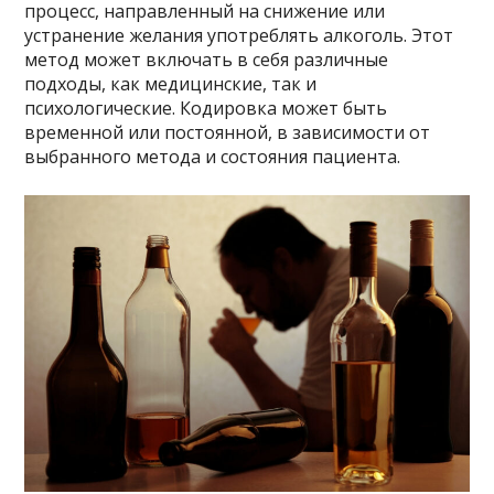
процесс, направленный на снижение или
устранение желания употреблять алкоголь. Этот
метод может включать в себя различные
подходы, как медицинские, так и
психологические. Кодировка может быть
временной или постоянной, в зависимости от
выбранного метода и состояния пациента.