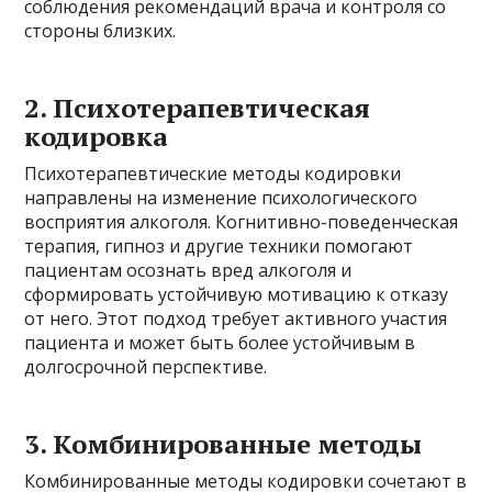
соблюдения рекомендаций врача и контроля со
стороны близких.
2. Психотерапевтическая
кодировка
Психотерапевтические методы кодировки
направлены на изменение психологического
восприятия алкоголя. Когнитивно-поведенческая
терапия, гипноз и другие техники помогают
пациентам осознать вред алкоголя и
сформировать устойчивую мотивацию к отказу
от него. Этот подход требует активного участия
пациента и может быть более устойчивым в
долгосрочной перспективе.
3. Комбинированные методы
Комбинированные методы кодировки сочетают в