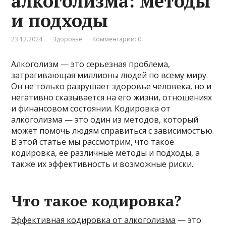
алкоголизма: методы
и подходы
23.12.2024
Здоровье
Комментарии: 0
Алкоголизм — это серьезная проблема,
затрагивающая миллионы людей по всему миру.
Он не только разрушает здоровье человека, но и
негативно сказывается на его жизни, отношениях
и финансовом состоянии. Кодировка от
алкоголизма — это один из методов, который
может помочь людям справиться с зависимостью.
В этой статье мы рассмотрим, что такое
кодировка, ее различные методы и подходы, а
также их эффективность и возможные риски.
Что такое кодировка?
Эффективная кодировка от алкоголизма
— это