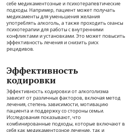
себе медикаментозные и психотерапевтические
подходы. Например, пациент может получать
медикаменты для уменьшения желания
употреблять алкоголь, а также проходить сеансы
психотерапии для работы с внутренними
конфликтами и установками. Это может повысить
эффективность лечения и снизить риск
рецидивов.
Эффективность
кодировки
Эффективность кодировки от алкоголизма
зависит от различных факторов, включая метод
лечения, степень зависимости, мотивацию
пациента и поддержку со стороны семьи.
Исследования показывают, что
комбинированные подходы, которые включают в
себя как медикаментозное лечение, так и