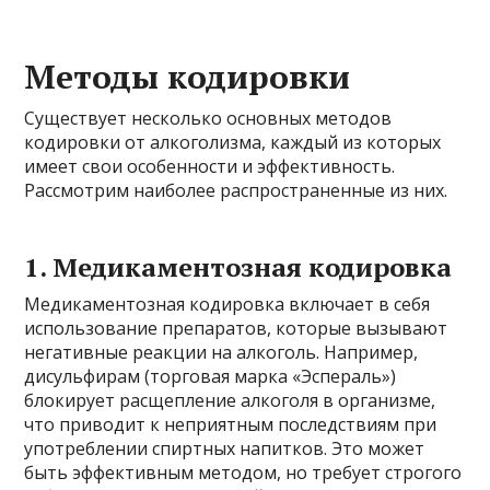
Методы кодировки
Существует несколько основных методов
кодировки от алкоголизма, каждый из которых
имеет свои особенности и эффективность.
Рассмотрим наиболее распространенные из них.
1. Медикаментозная кодировка
Медикаментозная кодировка включает в себя
использование препаратов, которые вызывают
негативные реакции на алкоголь. Например,
дисульфирам (торговая марка «Эспераль»)
блокирует расщепление алкоголя в организме,
что приводит к неприятным последствиям при
употреблении спиртных напитков. Это может
быть эффективным методом, но требует строгого