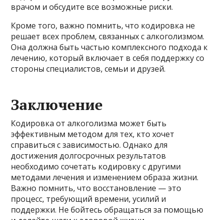
врачом и обсудите все возможные риски.
Кроме того, важно помнить, что кодировка не
решает всех проблем, связанных с алкоголизмом.
Она должна быть частью комплексного подхода к
лечению, который включает в себя поддержку со
стороны специалистов, семьи и друзей.
Заключение
Кодировка от алкоголизма может быть
эффективным методом для тех, кто хочет
справиться с зависимостью. Однако для
достижения долгосрочных результатов
необходимо сочетать кодировку с другими
методами лечения и изменением образа жизни.
Важно помнить, что восстановление — это
процесс, требующий времени, усилий и
поддержки. Не бойтесь обращаться за помощью