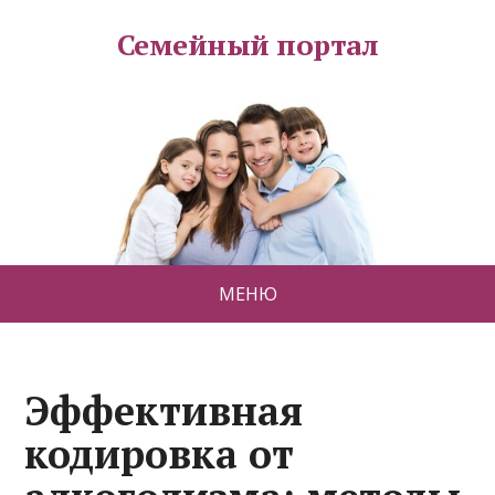
Семейный портал
МЕНЮ
Эффективная
кодировка от