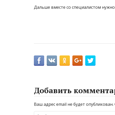
Дальше вместе со специалистом нужно
Добавить коммента
Ваш адрес email не будет опубликован.