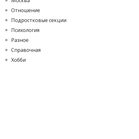
Москва
Отношение
Подростковые секции
Психология
Разное
Справочная
Хобби