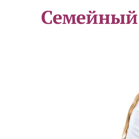
Семейный