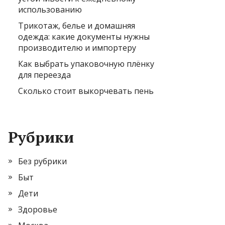
использованию
Трикотаж, белье и домашняя
одежда: какие документы нужны
производителю и импортеру
Как выбрать упаковочную плёнку
для переезда
Сколько стоит выкорчевать пень
Рубрики
Без рубрики
Быт
Дети
Здоровье