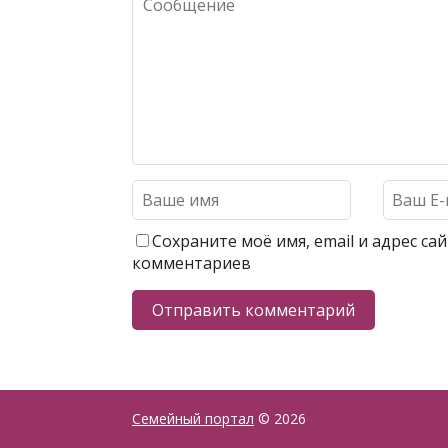
Сохраните моё имя, email и адрес с
комментариев
Семейный портал
© 2026