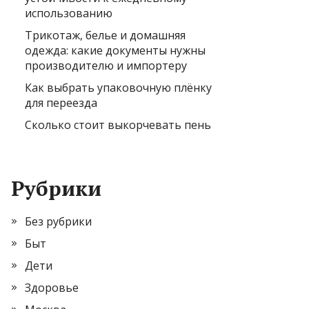
использованию
Трикотаж, белье и домашняя
одежда: какие документы нужны
производителю и импортеру
Как выбрать упаковочную плёнку
для переезда
Сколько стоит выкорчевать пень
Рубрики
Без рубрики
Быт
Дети
Здоровье