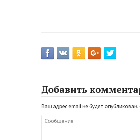
Добавить коммента
Ваш адрес email не будет опубликован.