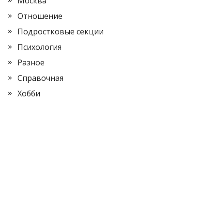
Москва
Отношение
Подростковые секции
Психология
Разное
Справочная
Хобби