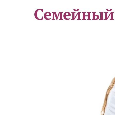
Семейный