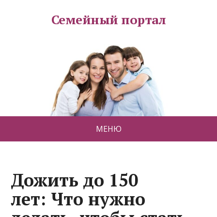
Семейный портал
МЕНЮ
Дожить до 150
лет: Что нужно