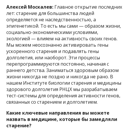
Алексей Москалев:
Главное открытие последних
лет: старение для большинства людей
определяется не наследственностью, а
эпигенетикой. То есть мы сами — образом жизни,
социально-экономическими условиями,
экологией — влияем на активность своих генов.
Мы можем неосознанно активировать гены
ускоренного старения и подавлять гены
долголетия, или наоборот. Эти процессы
перепрограммируются постоянно, начиная с
раннего детства. Заниматься здоровым образом
жизни никогда не поздно и никогда не рано. В
нашем Институте биологии старения и медицины
здорового долголетия РНЦХ мы разрабатываем
тест-системы для определения активности генов,
связанных со старением и долголетием.
Какие ключевые направления вы можете
назвать в медицине, которые бы замедляли
старение?