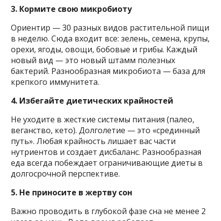
3. Кормите свою микробиоту
Ориентир — 30 разных видов растительной пищи
в неделю. Сюда входит все: зелень, семена, крупы,
орехи, ягоды, овощи, бобовые и грибы. Каждый
новый вид — это новый штамм полезных
бактерий. Разнообразная микробиота — база для
крепкого иммунитета.
4. Избегайте диетических крайностей
Не уходите в жесткие системы питания (палео,
веганство, кето). Долголетие — это «срединный
путь». Любая крайность лишает вас части
нутриентов и создает дисбаланс. Разнообразная
еда всегда побеждает ограничивающие диеты в
долгосрочной перспективе.
5. Не приносите в жертву сон
Важно проводить в глубокой фазе сна не менее 2