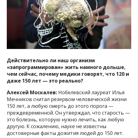
Действительно ли наш организм
«запрограммирован» жить намного дольше,
чем сейчас, почему медики говорят, что 120 и
даже 150 лет — это реально?
Алексей Москалев:
Нобелевский лауреат Илья
Мечников считал резервом человеческой жизни
150 лет, а любую смерть до этого порога —
преждевременной. Он утверждал, что старость —
это болезнь, которую нужно лечить, как любую
другую. К сожалению, науке не известны
достоверные факты дожития людей до 150 лет.