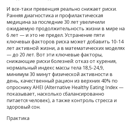
И все-таки превенция реально снижает риски.
Ранняя диагностика и профилактическая
медицина за последние 30 лет увеличили
ожидаемую продолжительность жизни в мире на
6 лет — и это не предел. Устранение пяти
ключевых факторов риска может добавить 10-14
лет активной жизни, а в математических моделях
— до 20 лет. Вот эти ключевые факторы,
снижающие риски болезней: отказ от курения,
нормальный индекс массы тела 18,5-24,9,
минимум 30 минут физической активности в
день, качественный рацион из верхних 40% по
опроснику AHEI (Alternative Healthy Eating Index —
показывает, насколько сбалансированно
питается человек), а также контроль стресса и
здоровый сон.
Практика