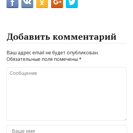
Добавить комментарий
Ваш адрес email не будет опубликован.
Обязательные поля помечены
*