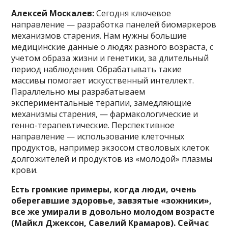
Алексей Москалев:
Сегодня ключевое
направление — разработка панелей биомаркеров
механизмов старения. Нам нужны большие
медицинские данные о людях разного возраста, с
учетом образа жизни и генетики, за длительный
период наблюдения. Обрабатывать такие
массивы помогает искусственный интеллект.
Параллельно мы разрабатываем
экспериментальные терапии, замедляющие
механизмы старения, — фармакологические и
генно-терапевтические. Перспективное
направление — использование клеточных
продуктов, например экзосом стволовых клеток
долгожителей и продуктов из «молодой» плазмы
крови.
Есть громкие примеры, когда люди, очень
оберегавшие здоровье, завзятые «зожники»,
все же умирали в довольно молодом возрасте
(Майкл Джексон, Савелий Крамаров). Сейчас