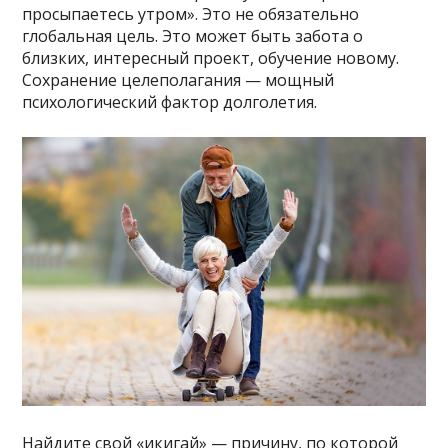
просыпаетесь утром». Это не обязательно
глобальная цель. Это может быть забота о
близких, интересный проект, обучение новому.
Сохранение целеполагания — мощный
психологический фактор долголетия.
Найдите свой «икигай» — причину, по которой