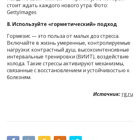
стоит ждать каждого нового утра. Фото:
GettyImages
8. Используйте «горметический» подход
Гормезис — это польза от малых доз стресса.
Включайте в жизнь умеренные, контролируемые
нагрузки: контрастный душ, высокоинтенсивные
интервальные тренировки (ВИИТ), воздействие
холода. Такие стрессы активируют механизмы,
связанные с восстановлением и устойчивостью к
болезням.
Источник:
rg.ru