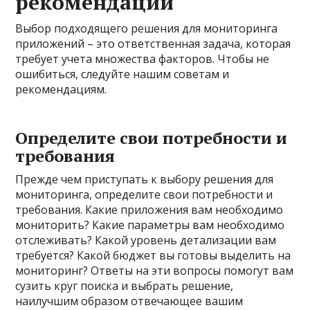
рекомендации
Выбор подходящего решения для мониторинга
приложений – это ответственная задача, которая
требует учета множества факторов. Чтобы не
ошибиться, следуйте нашим советам и
рекомендациям.
Определите свои потребности и
требования
Прежде чем приступать к выбору решения для
мониторинга, определите свои потребности и
требования. Какие приложения вам необходимо
мониторить? Какие параметры вам необходимо
отслеживать? Какой уровень детализации вам
требуется? Какой бюджет вы готовы выделить на
мониторинг? Ответы на эти вопросы помогут вам
сузить круг поиска и выбрать решение,
наилучшим образом отвечающее вашим