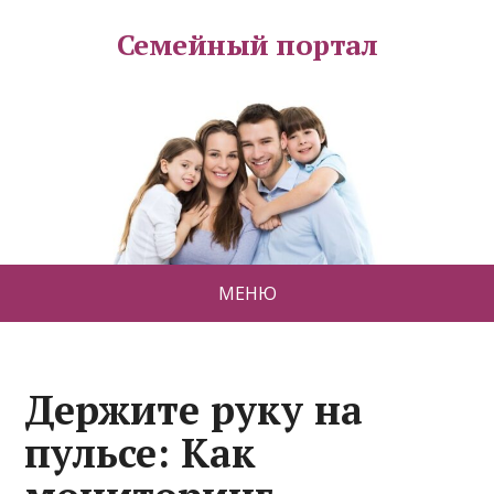
Семейный портал
МЕНЮ
Держите руку на
пульсе: Как