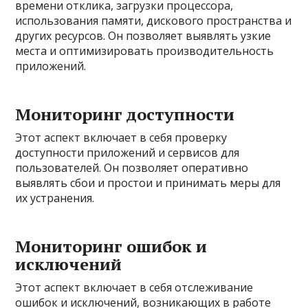
времени отклика, загрузки процессора,
использования памяти, дискового пространства и
других ресурсов. Он позволяет выявлять узкие
места и оптимизировать производительность
приложений.
Мониторинг доступности
Этот аспект включает в себя проверку
доступности приложений и сервисов для
пользователей. Он позволяет оперативно
выявлять сбои и простои и принимать меры для
их устранения.
Мониторинг ошибок и
исключений
Этот аспект включает в себя отслеживание
ошибок и исключений, возникающих в работе