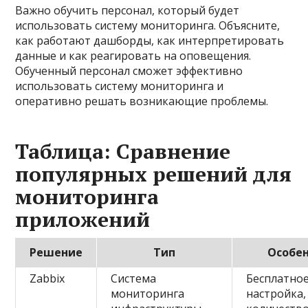
Важно обучить персонал, который будет
использовать систему мониторинга. Объясните,
как работают дашборды, как интерпретировать
данные и как реагировать на оповещения.
Обученный персонал сможет эффективно
использовать систему мониторинга и
оперативно решать возникающие проблемы.
Таблица: Сравнение
популярных решений для
мониторинга
приложений
Решение
Тип
Особе
Zabbix
Система
Бесплатное
мониторинга
настройка