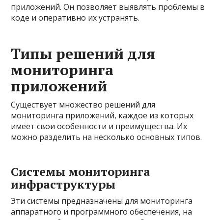
приложений. Он позволяет выявлять проблемы в
коде и оперативно их устранять.
Типы решений для
мониторинга
приложений
Существует множество решений для
мониторинга приложений, каждое из которых
имеет свои особенности и преимущества. Их
можно разделить на несколько основных типов.
Системы мониторинга
инфраструктуры
Эти системы предназначены для мониторинга
аппаратного и программного обеспечения, на