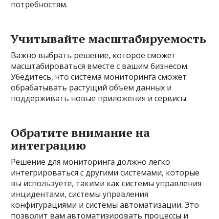
потребностям.
Учитывайте масштабируемость
Важно выбрать решение, которое сможет
масштабироваться вместе с вашим бизнесом.
Убедитесь, что система мониторинга сможет
обрабатывать растущий объем данных и
поддерживать новые приложения и сервисы.
Обратите внимание на
интеграцию
Решение для мониторинга должно легко
интегрироваться с другими системами, которые
вы используете, такими как системы управления
инцидентами, системы управления
конфигурациями и системы автоматизации. Это
позволит вам автоматизировать процессы и