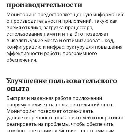
производительности
Мониторинг предоставляет ценную информацию
о производительности приложений, такую как
время отклика, загрузка процессора,
использование памяти и т.д. Это позволяет
выявлять узкие места и оптимизировать код,
конфигурацию и инфраструктуру для повышения
эффективности работы программного
обеспечения.
Улучшение пользовательского
опыта
Быстрая и надежная работа приложений
напрямую влияет на пользовательский опыт.
Мониторинг позволяет отслеживать
удовлетворенность пользователей и оперативно
реагировать на проблемы, чтобы обеспечить
комфортное взаимодействие с программным