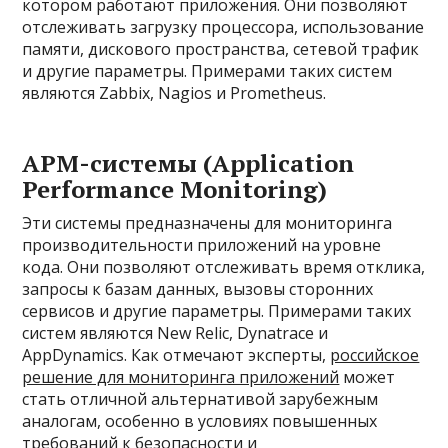
котором работают приложения. Они позволяют
отслеживать загрузку процессора, использование
памяти, дискового пространства, сетевой трафик
и другие параметры. Примерами таких систем
являются Zabbix, Nagios и Prometheus.
APM-системы (Application
Performance Monitoring)
Эти системы предназначены для мониторинга
производительности приложений на уровне
кода. Они позволяют отслеживать время отклика,
запросы к базам данных, вызовы сторонних
сервисов и другие параметры. Примерами таких
систем являются New Relic, Dynatrace и
AppDynamics. Как отмечают эксперты,
российское
решение для мониторинга приложений
может
стать отличной альтернативой зарубежным
аналогам, особенно в условиях повышенных
требований к безопасности и