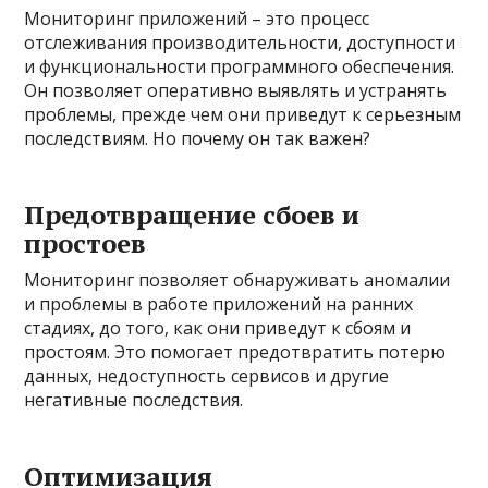
Мониторинг приложений – это процесс
отслеживания производительности, доступности
и функциональности программного обеспечения.
Он позволяет оперативно выявлять и устранять
проблемы, прежде чем они приведут к серьезным
последствиям. Но почему он так важен?
Предотвращение сбоев и
простоев
Мониторинг позволяет обнаруживать аномалии
и проблемы в работе приложений на ранних
стадиях, до того, как они приведут к сбоям и
простоям. Это помогает предотвратить потерю
данных, недоступность сервисов и другие
негативные последствия.
Оптимизация