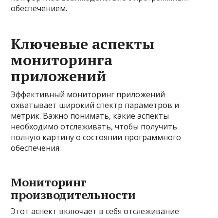
обеспечением.
Ключевые аспекты
мониторинга
приложений
Эффективный мониторинг приложений
охватывает широкий спектр параметров и
метрик. Важно понимать, какие аспекты
необходимо отслеживать, чтобы получить
полную картину о состоянии программного
обеспечения.
Мониторинг
производительности
Этот аспект включает в себя отслеживание