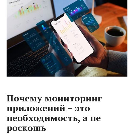
Почему мониторинг
приложений – это
необходимость, а не
роскошь