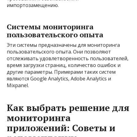
импортозамещению.
Системы мониторинга
пользовательского опыта
Эти системы предназначены для мониторинга
пользовательского опыта. Они позволяют
отслеживать удовлетворенность пользователей,
время загрузки страниц, количество ошибок и
другие параметры. Примерами таких систем
являются Google Analytics, Adobe Analytics и
Mixpanel.
Как выбрать решение для
мониторинга
приложений: Советы и