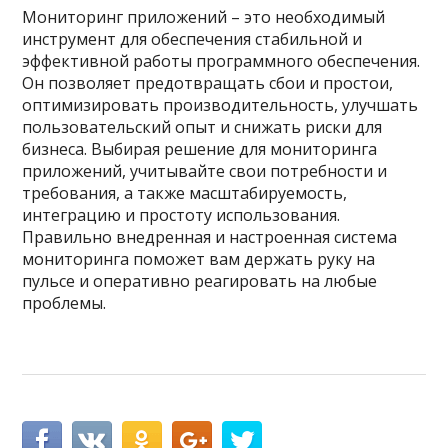
Мониторинг приложений – это необходимый
инструмент для обеспечения стабильной и
эффективной работы программного обеспечения.
Он позволяет предотвращать сбои и простои,
оптимизировать производительность, улучшать
пользовательский опыт и снижать риски для
бизнеса. Выбирая решение для мониторинга
приложений, учитывайте свои потребности и
требования, а также масштабируемость,
интеграцию и простоту использования.
Правильно внедренная и настроенная система
мониторинга поможет вам держать руку на
пульсе и оперативно реагировать на любые
проблемы.