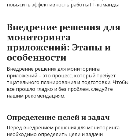
повысить эффективность работы IT-команды.
Внедрение решения для
мониторинга
приложений: Этапы и
особенности
Внедрение решения для мониторинга
приложений – это процесс, который требует
тщательного планирования и подготовки. Чтобы
все прошло гладко и без проблем, следуйте
нашим рекомендациям.
Определение целей и задач
Перед внедрением решения для мониторинга
необходимо определить цели и задачи