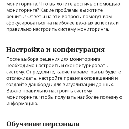
мониторинга. Что вы хотите достичь с помощью
мониторинга? Какие проблемы вы хотите
решить? Ответы на эти вопросы помогут вам
сфокусироваться на наиболее важных аспектах и
правильно настроить систему мониторинга.
Настройка и конфигурация
После выбора решения для мониторинга
необходимо настроить и сконфигурировать
систему. Определите, какие параметры вы будете
отслеживать, настройте правила оповещений и
создайте дашборды для визуализации данных.
Важно правильно настроить систему
мониторинга, чтобы получать наиболее полезную
информацию.
Обучение персонала