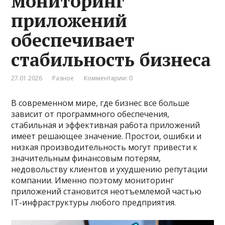
мониторинг
приложений
обеспечивает
стабильность бизнеса
27.01.2026
Разное
Комментарии: 0
В современном мире, где бизнес все больше
зависит от программного обеспечения,
стабильная и эффективная работа приложений
имеет решающее значение. Простои, ошибки и
низкая производительность могут привести к
значительным финансовым потерям,
недовольству клиентов и ухудшению репутации
компании. Именно поэтому мониторинг
приложений становится неотъемлемой частью
IT-инфраструктуры любого предприятия.