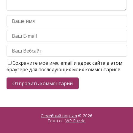
Сохраните моё имя, email и адрес сайта в этом
браузере для последующих моих комментариев
Семейный портал
© 2026
Тема от
WP Puzzle