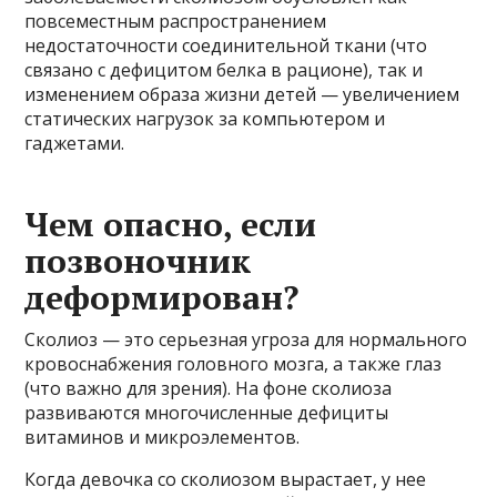
повсеместным распространением
недостаточности соединительной ткани (что
связано с дефицитом белка в рационе), так и
изменением образа жизни детей — увеличением
статических нагрузок за компьютером и
гаджетами.
Чем опасно, если
позвоночник
деформирован?
Сколиоз — это серьезная угроза для нормального
кровоснабжения головного мозга, а также глаз
(что важно для зрения). На фоне сколиоза
развиваются многочисленные дефициты
витаминов и микроэлементов.
Когда девочка со сколиозом вырастает, у нее