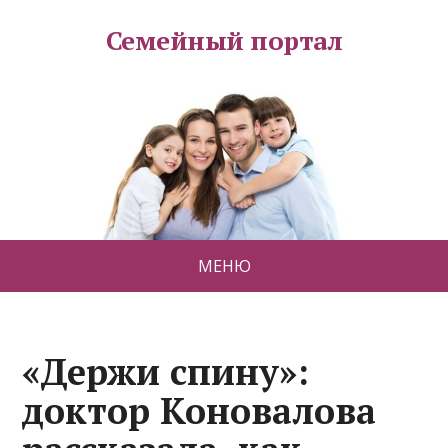
Семейный портал
МЕНЮ
«Держи спину»:
доктор Коновалова