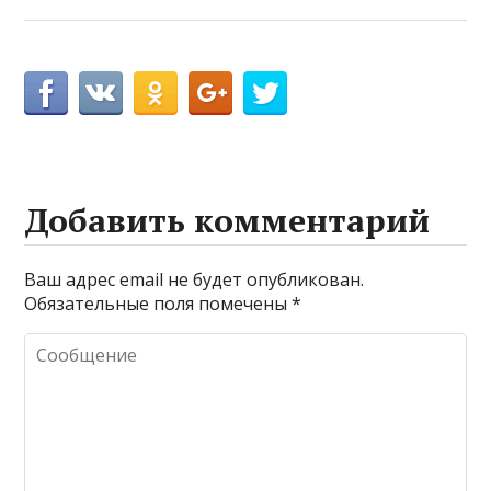
Добавить комментарий
Ваш адрес email не будет опубликован.
Обязательные поля помечены
*