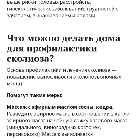
выше риски половых расстройств,
гинекологических заболеваний, трудностей с
зачатием, вынашиванием и родами.
Что можно делать дома
для профилактики
сколиоза?
Основа профилактики и лечения сколиоза —
повышение выносливости околопозвоночных
мыщц.
Помогут такие меры:
Массаж с эфирным маслом сосны, кедра.
Разведите эфирное масло в соотношении 2 капли
эфирного масла на чайную ложку базового масла
(миндального, виноградных косточек,
персикового). Массаж выполняется