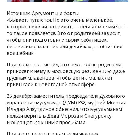
Источник: Аргументы и факты
«Бывает, пугаются. Но это очень маленькие,
которые первый раз видят, — неведомое им что-
то такое появляется. Это от родителей зависит,
чтобы они подготовили своих ребятишек,
независимо, мальчик или девочка», — объяснил
волшебник.
При этом он отметил, что некоторые родители
приносят к нему в московскую резиденцию даже
грудных младенцев, чтобы дети с малых лет
привыкали к новогодней атмосфере.
25 декабря заместитель председателя Духовного
управления мусульман (ДУМ) РФ, муфтий Москвы
Ильдар Аляутдинов объяснил, что мусульманам
нельзя верить в Деда Мороза и Снегурочку
и обращаться к ним с просьбами.
При этом, по его словам, если человек