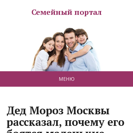
Семейный портал
МЕНЮ
Дед Мороз Москвы
рассказал, почему его