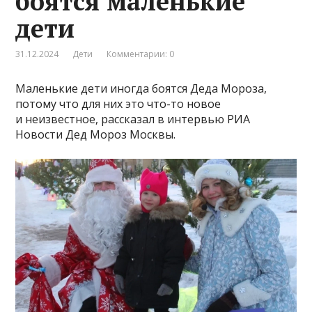
боятся маленькие
дети
31.12.2024
Дети
Комментарии: 0
Маленькие дети иногда боятся Деда Мороза,
потому что для них это что-то новое
и неизвестное, рассказал в интервью РИА
Новости Дед Мороз Москвы.