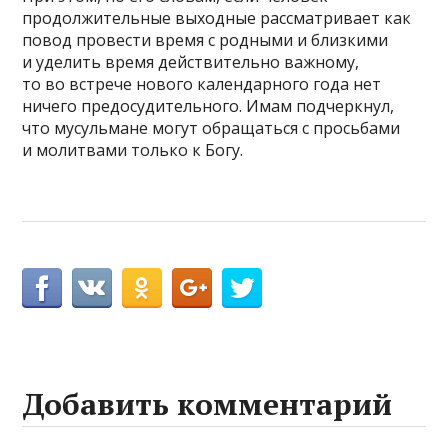
продолжительные выходные рассматривает как
повод провести время с родными и близкими
и уделить время действительно важному,
то во встрече нового календарного года нет
ничего предосудительного. Имам подчеркнул,
что мусульмане могут обращаться с просьбами
и молитвами только к Богу.
Добавить комментарий