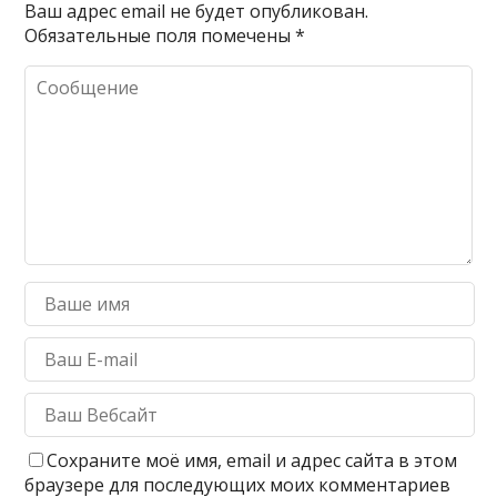
Ваш адрес email не будет опубликован.
Обязательные поля помечены
*
Сохраните моё имя, email и адрес сайта в этом
браузере для последующих моих комментариев