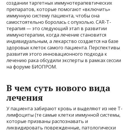
создании таргетных иммунотерапевтических
препаратов, которые помогают «включить»
иммунную систему пациента, чтобы она
самостоятельно боролась с опухолью. CAR-T-
терапия — это следующий этап в развитии
иммунотерапии, когда лечение становится
индивидуальным, а лекарство создается на базе
здоровых клеток самого пациента. Перспективы
развития этого инновационного подхода к
лечению рака обсудили эксперты в рамках сессии
на форуме БИОПРОМ.
В чем суть нового вида
лечения
У пациента забирают кровь и выделяют из нее Т-
лимфоциты (те самые клетки иммунной системы,
которые призваны распознавать и
ликвидировать поврежденные, патологически