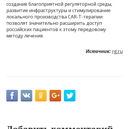
создание благоприятной регуляторной среды,
развитие инфраструктуры и стимулирование
локального производства CAR-T-терапии
позволят значительно расширить доступ
российских пациентов к этому передовому
методу лечения.
Источник:
rg.ru
Добавить комментарий