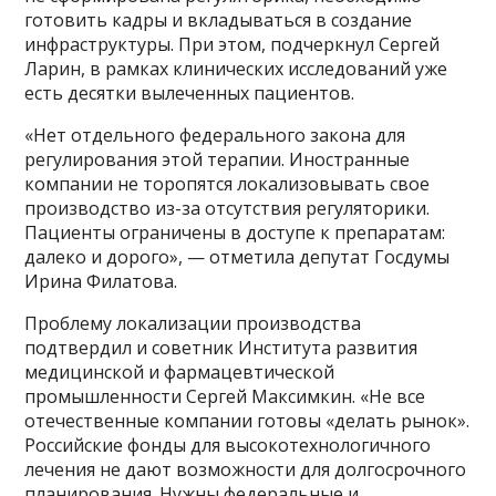
готовить кадры и вкладываться в создание
инфраструктуры. При этом, подчеркнул Сергей
Ларин, в рамках клинических исследований уже
есть десятки вылеченных пациентов.
«Нет отдельного федерального закона для
регулирования этой терапии. Иностранные
компании не торопятся локализовывать свое
производство из-за отсутствия регуляторики.
Пациенты ограничены в доступе к препаратам:
далеко и дорого», — отметила депутат Госдумы
Ирина Филатова.
Проблему локализации производства
подтвердил и советник Института развития
медицинской и фармацевтической
промышленности Сергей Максимкин. «Не все
отечественные компании готовы «делать рынок».
Российские фонды для высокотехнологичного
лечения не дают возможности для долгосрочного
планирования. Нужны федеральные и