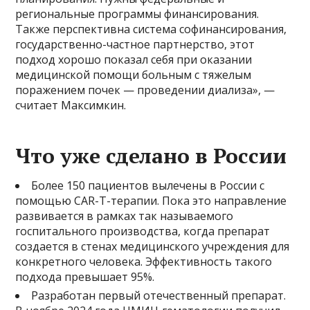
региональные программы финансирования.
Также перспективна система софинансирования,
государственно-частное партнерство, этот
подход хорошо показал себя при оказании
медицинской помощи больным с тяжелым
поражением почек — проведении диализа», —
считает Максимкин.
Что уже сделано в России
Более 150 пациентов вылечены в России с
помощью CAR-T-терапии. Пока это направление
развивается в рамках так называемого
госпитального производства, когда препарат
создается в стенах медицинского учреждения для
конкретного человека. Эффективность такого
подхода превышает 95%.
Разработан первый отечественный препарат.