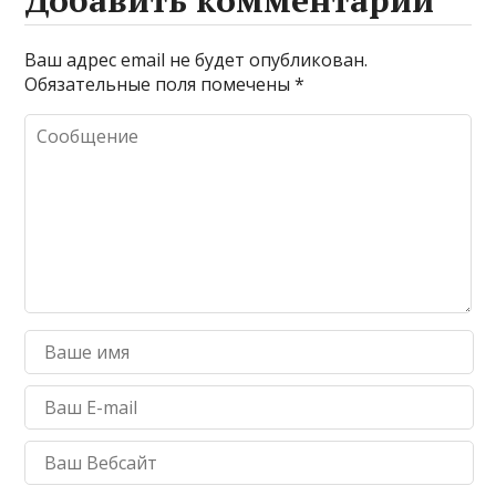
Ваш адрес email не будет опубликован.
Обязательные поля помечены
*