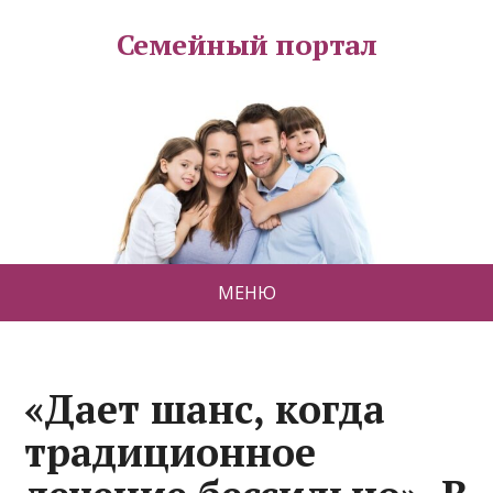
Семейный портал
МЕНЮ
«Дает шанс, когда
традиционное