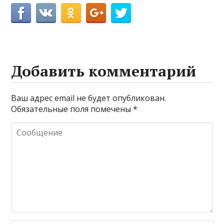
Добавить комментарий
Ваш адрес email не будет опубликован.
Обязательные поля помечены
*