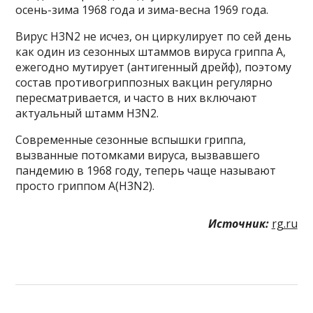
осень-зима 1968 года и зима-весна 1969 года.
Вирус H3N2 не исчез, он циркулирует по сей день
как один из сезонных штаммов вируса гриппа А,
ежегодно мутирует (антигенный дрейф), поэтому
состав противогриппозных вакцин регулярно
пересматривается, и часто в них включают
актуальный штамм H3N2.
Современные сезонные вспышки гриппа,
вызванные потомками вируса, вызвавшего
пандемию в 1968 году, теперь чаще называют
просто гриппом A(H3N2).
Источник:
rg.ru